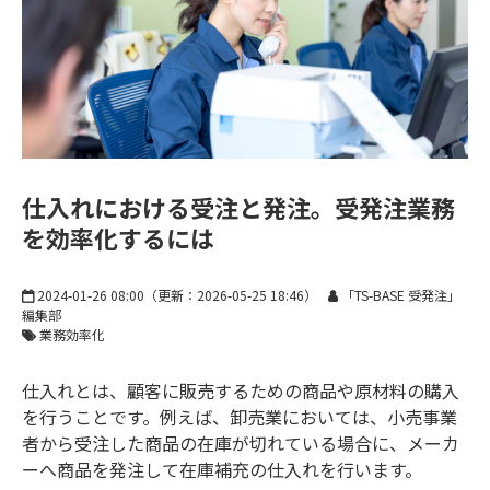
お知らせ
仕入れにおける受注と発注。受発注業務
を効率化するには
2024-01-26 08:00
（更新：
2026-05-25 18:46
）
「TS-BASE 受発注」
編集部
業務効率化
仕入れとは、顧客に販売するための商品や原材料の購入
を行うことです。例えば、卸売業においては、小売事業
者から受注した商品の在庫が切れている場合に、メーカ
ーへ商品を発注して在庫補充の仕入れを行います。