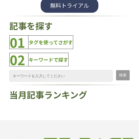
無料トライアル
記事を探す
01
タグを使ってさがす
02
キーワードで探す
当月記事ランキング