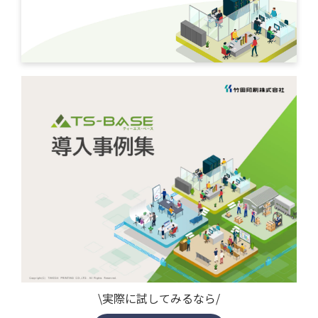
\実際に試してみるなら/