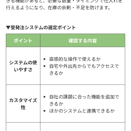
きる機能があると、必要な数量・タイミングで仕入れを
行えるようになり、在庫の余剰・不足を防げます。
▼受発注システムの選定ポイント
ポイント
確認する内容
直感的な操作で使えるか
システムの使
自宅や外出先からでもアクセスで
いやすさ
きるか
自社の課題に合った機能を追加で
カスタマイズ
きるか
性
ほかのシステムと連携できるか