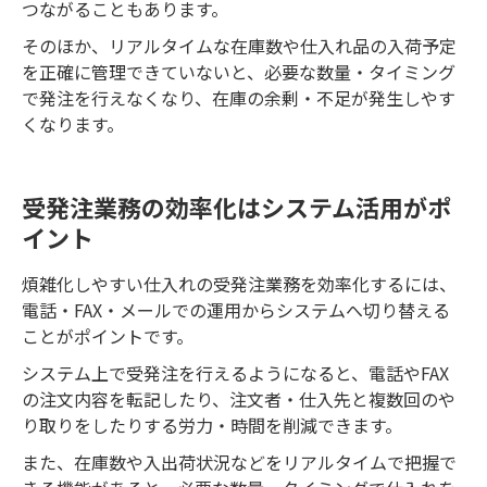
つながることもあります。
そのほか、リアルタイムな在庫数や仕入れ品の入荷予定
を正確に管理できていないと、必要な数量・タイミング
で発注を行えなくなり、在庫の余剰・不足が発生しやす
くなります。
受発注業務の効率化はシステム活用がポ
イント
煩雑化しやすい仕入れの受発注業務を効率化するには、
電話・FAX・メールでの運用からシステムへ切り替える
ことがポイントです。
システム上で受発注を行えるようになると、電話やFAX
の注文内容を転記したり、注文者・仕入先と複数回のや
り取りをしたりする労力・時間を削減できます。
また、在庫数や入出荷状況などをリアルタイムで把握で