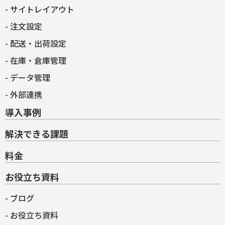
サイトレイアウト
注文設定
配送・出荷設定
在庫・倉庫管理
データ管理
外部連携
導入事例
解決できる課題
料金
お役立ち資料
ブログ
お役立ち資料