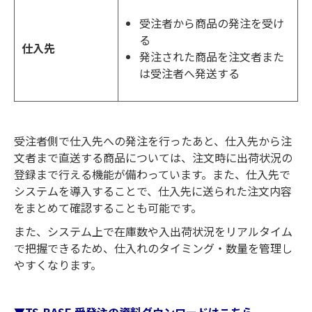
受注者から商品の発注を受け
る
仕入先
発注された商品を注文者また
は受注者へ発送する
受注者側で仕入先への発注を行ったあと、仕入先から注
文者まで直送する商品については、注文時に出荷状況の
登録まで行える機能が備わっています。また、仕入先で
システムを導入することで、仕入先に送られた注文内容
をまとめて確認することも可能です。
また、システム上で在庫数や入出荷状況をリアルタイム
で把握できるため、仕入れのタイミング・数量を管理し
やすくなります。
▼TS-BASE 受発注の資料ダウンロードはこちら