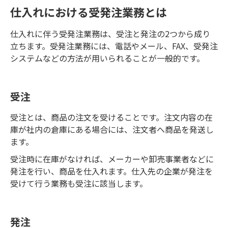
仕入れにおける受発注業務とは
仕入れに伴う受発注業務は、受注と発注の2つから成り
立ちます。受発注業務には、電話やメール、FAX、受発注
システムなどの方法が用いられることが一般的です。
受注
受注とは、商品の注文を受けることです。注文内容の在
庫が社内の倉庫にある場合には、注文者へ商品を発送し
ます。
受注時に在庫がなければ、メーカーや卸売事業者などに
発注を行い、商品を仕入れます。仕入先の企業が発注を
受けて行う業務も受注に該当します。
発注