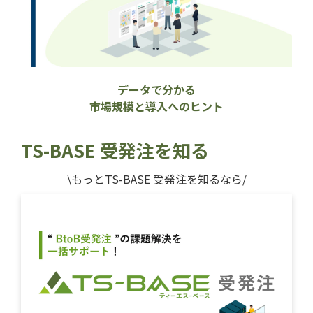
データで分かる
市場規模と導入へのヒント
TS-BASE 受発注を知る
\もっとTS-BASE 受発注を知るなら/