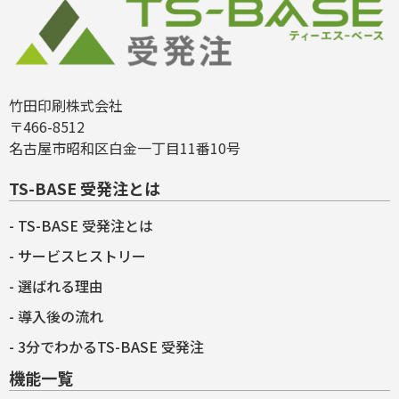
竹田印刷株式会社
〒466-8512
名古屋市昭和区白金一丁目11番10号
TS-BASE 受発注とは
TS-BASE 受発注とは
サービスヒストリー
選ばれる理由
導入後の流れ
3分でわかるTS-BASE 受発注
機能一覧