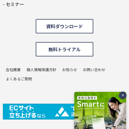
セミナー
資料ダウンロード
無料トライアル
会社概要
個人情報保護方針
お知らせ
お問い合わせ
よくあるご質問