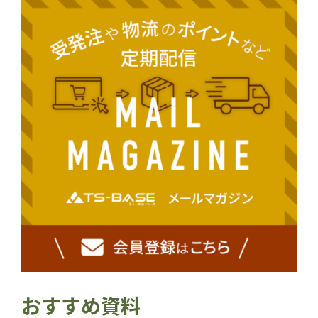
おすすめ資料