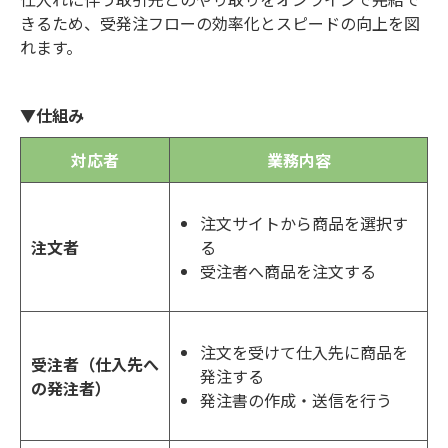
きるため、受発注フローの効率化とスピードの向上を図
れます。
▼仕組み
対応者
業務内容
注文サイトから商品を選択す
る
注文者
受注者へ商品を注文する
注文を受けて仕入先に商品を
受注者（仕入先へ
発注する
の発注者）
発注書の作成・送信を行う