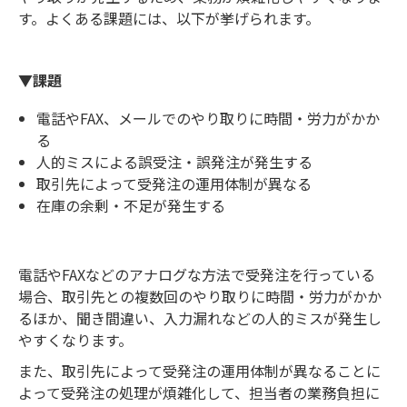
す。よくある課題には、以下が挙げられます。
▼課題
電話やFAX、メールでのやり取りに時間・労力がかか
る
人的ミスによる誤受注・誤発注が発生する
取引先によって受発注の運用体制が異なる
在庫の余剰・不足が発生する
電話やFAXなどのアナログな方法で受発注を行っている
場合、取引先との複数回のやり取りに時間・労力がかか
るほか、聞き間違い、入力漏れなどの人的ミスが発生し
やすくなります。
また、取引先によって受発注の運用体制が異なることに
よって受発注の処理が煩雑化して、担当者の業務負担に