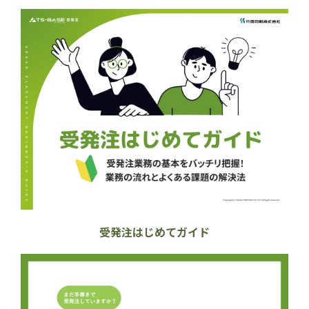
受発注はじめてガイド