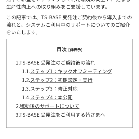
生産性向上への取り組みをご支援しています。
この記事では、TS-BASE 受発注ご契約後から導入までの
流れと、システムご利用中のサポートについてのご紹介
をいたします。
目次
[非表示]
1.
TS-BASE 受発注のご契約後の流れ
1.1.
ステップ1：キックオフミーティング
1.2.
ステップ2：初期設定・実行
1.3.
ステップ3：修正対応
1.4.
ステップ4：本公開
2.
稼動後のサポートについて
3.
TS-BASE 受発注をご利用する皆さまへ