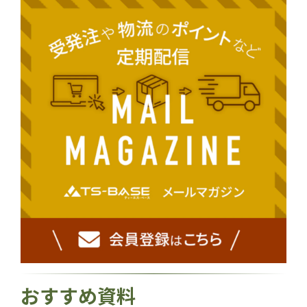
おすすめ資料