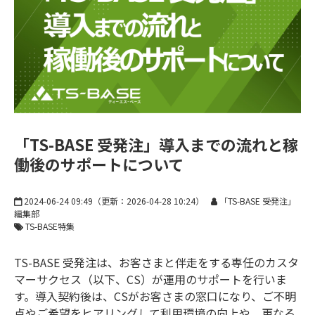
お知らせ
「TS-BASE 受発注」導入までの流れと稼
働後のサポートについて
2024-06-24 09:49
（更新：
2026-04-28 10:24
）
「TS-BASE 受発注」
編集部
TS-BASE特集
TS-BASE 受発注は、お客さまと伴走をする専任のカスタ
マーサクセス（以下、CS）が運用のサポートを行いま
す。導入契約後は、CSがお客さまの窓口になり、ご不明
点やご希望をヒアリングして利用環境の向上や、更なる