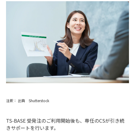
注釈： 出典 Shutterstock
TS-BASE 受発注のご利用開始後も、専任のCSが引き続
きサポートを行います。