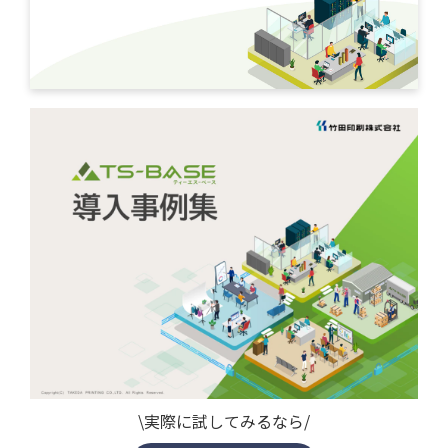
\実際に試してみるなら/