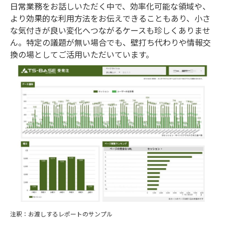
日常業務をお話しいただく中で、効率化可能な領域や、
より効果的な利用方法をお伝えできることもあり、小さ
な気付きが良い変化へつながるケースも珍しくありませ
ん。特定の議題が無い場合でも、壁打ち代わりや情報交
換の場としてご活用いただいています。
注釈：お渡しするレポートのサンプル