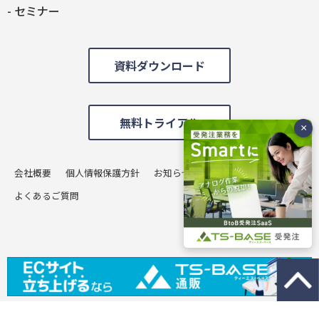
セミナー
資料ダウンロード
無料トライアル
会社概要
個人情報保護方針
お知らせ
お問い合わせ
よくあるご質問