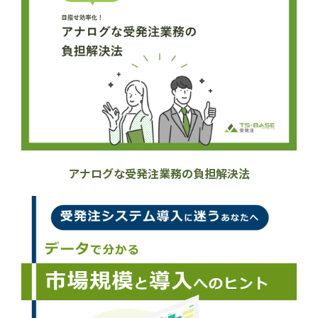
アナログな受発注業務の負担解決法