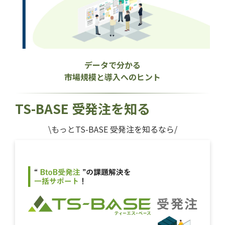
データで分かる
市場規模と導入へのヒント
TS-BASE 受発注を知る
\もっとTS-BASE 受発注を知るなら/