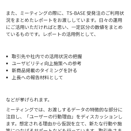
また、ミーティングの際に、TS-BASE 受発注のご利用状
況をまとめたレポートをお渡ししています。日々の運用
にご活用いただければと思い、一定区分の数値をまとめ
ているものです。レポートの活用例として、
取引先や社内での活用状況の把握
ユーザビリティ向上施策への参考
新商品掲載のタイミングを計る
上長への報告材料として
などが挙げられます。
ミーティングでは、お渡しするデータの特徴的な部分に
注目し、「ユーザーの行動理由」をディスカッションし
ます。想定される理由から仮説を立て、新たな行動や施
策につなげるサポートなども行っています。取引先さま