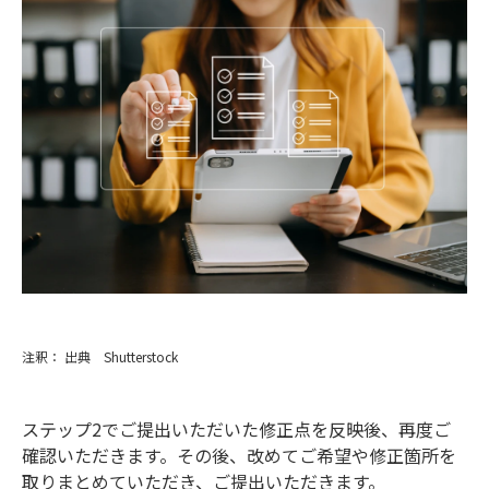
注釈： 出典 Shutterstock
ステップ2でご提出いただいた修正点を反映後、再度ご
確認いただきます。その後、改めてご希望や修正箇所を
取りまとめていただき、ご提出いただきます。