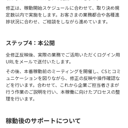
修正は、稼動開始スケジュールに合わせて、取り決め規
定数以内で実施をします。お客さまの業務都合や各種進
捗状況に合わせ、ご相談をしながら進めています。
ステップ4：本公開
全修正反映後、実際の業務でご活用いただくログイン用
URLをメールで送付いたします。
その後、本番稼動前のミーティングを開催し、CSとコミ
ュニケーションを図りながら、修正の反映や操作確認な
どを行います。合わせて、これから企業ご担当者さまが
行う作業のご説明を行い、本稼働に向けたプロセスの整
理を行います。
稼動後のサポートについて