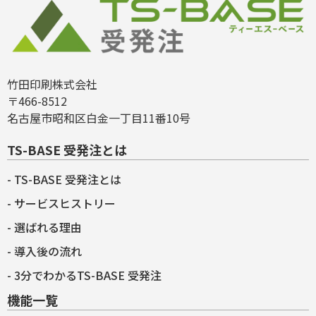
竹田印刷株式会社
〒466-8512
名古屋市昭和区白金一丁目11番10号
TS-BASE 受発注とは
TS-BASE 受発注とは
サービスヒストリー
選ばれる理由
導入後の流れ
3分でわかるTS-BASE 受発注
機能一覧