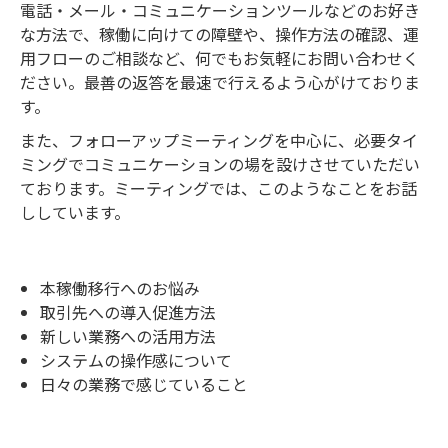
電話・メール・コミュニケーションツールなどのお好き
な方法で、稼働に向けての障壁や、操作方法の確認、運
用フローのご相談など、何でもお気軽にお問い合わせく
ださい。最善の返答を最速で行えるよう心がけておりま
す。
また、フォローアップミーティングを中心に、必要タイ
ミングでコミュニケーションの場を設けさせていただい
ております。ミーティングでは、このようなことをお話
ししています。
本稼働移行へのお悩み
取引先への導入促進方法
新しい業務への活用方法
システムの操作感について
日々の業務で感じていること