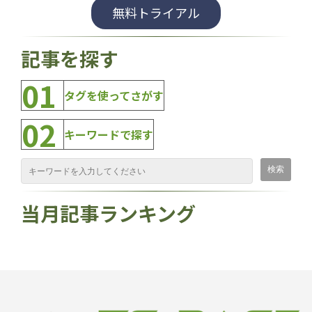
無料トライアル
記事を探す
01
タグを使ってさがす
02
キーワードで探す
当月記事ランキング