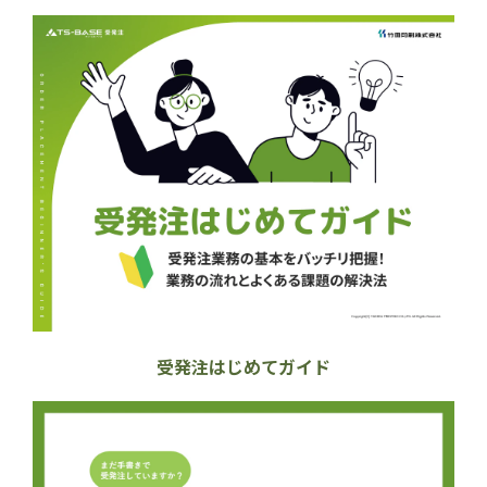
受発注はじめてガイド