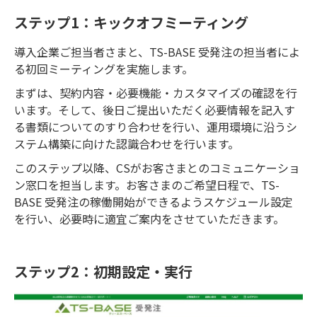
ステップ1：キックオフミーティング
導入企業ご担当者さまと、TS-BASE 受発注の担当者によ
る初回ミーティングを実施します。
まずは、契約内容・必要機能・カスタマイズの確認を行
います。そして、後日ご提出いただく必要情報を記入す
る書類についてのすり合わせを行い、運用環境に沿うシ
ステム構築に向けた認識合わせを行います。
このステップ以降、CSがお客さまとのコミュニケーショ
ン窓口を担当します。お客さまのご希望日程で、TS-
BASE 受発注の稼働開始ができるようスケジュール設定
を行い、必要時に適宜ご案内をさせていただきます。
ステップ2：初期設定・実行