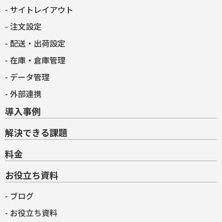
サイトレイアウト
注文設定
配送・出荷設定
在庫・倉庫管理
データ管理
外部連携
導入事例
解決できる課題
料金
お役立ち資料
ブログ
お役立ち資料