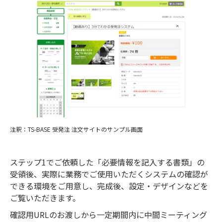
注釈：TS-BASE 受発注 注文サイトのサンプル画面
ステップ1でご依頼した「必要情報を記入する書類」の
受領後、実際に業務でご使用いただくシステムの確認が
できる環境をご用意し、完成後、設定・デザインなどを
ご覧いただきます。
確認用URLのお渡しから一定期間内に中間ミーティング