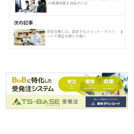
の業務改善を目指すには
次の記事
安全在庫とは。設定するメリット・デメリ
ットや適正在庫との違い