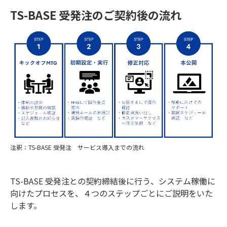
TS-BASE 受発注のご契約後の流れ
注釈：TS-BASE 受発注 サービス導入までの流れ
TS-BASE 受発注との契約締結後に行う、システム稼働に
向けたプロセスを、４つのステップごとにご説明をいた
します。