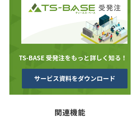
TS-BASE 受発注をもっと詳しく知る！
サービス資料をダウンロード
関連機能