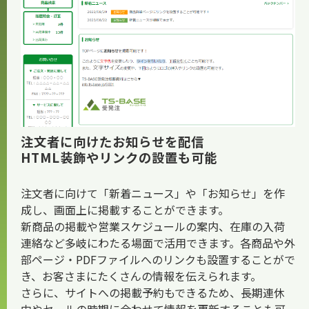
お知らせ
注文者に向けたお知らせを配信
HTML装飾やリンクの設置も可能
注文者に向けて「新着ニュース」や「お知らせ」を作
成し、画面上に掲載することができます。
新商品の掲載や営業スケジュールの案内、在庫の入荷
連絡など多岐にわたる場面で活用できます。各商品や外
部ページ・PDFファイルへのリンクも設置することがで
き、お客さまにたくさんの情報を伝えられます。
さらに、サイトへの掲載予約もできるため、長期連休