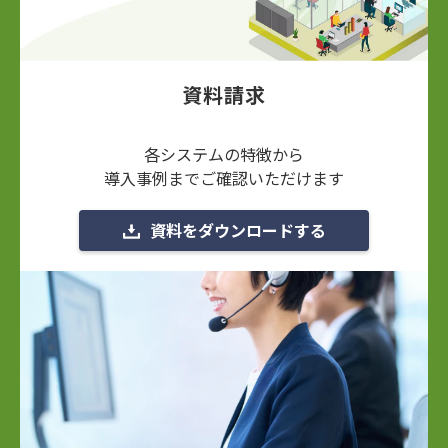
資料請求
各システムの特徴から
導入事例までご確認いただけます
資料をダウンロードする