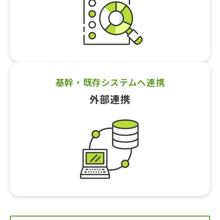
基幹・既存システムへ連携
外部連携