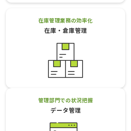
在庫管理業務の効率化
在庫・倉庫管理
管理部門での状況把握
データ管理