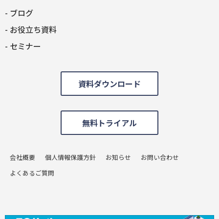
ブログ
お役立ち資料
セミナー
資料ダウンロード
無料トライアル
会社概要
個人情報保護方針
お知らせ
お問い合わせ
よくあるご質問