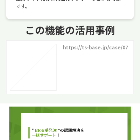
です。
この機能の活用事例
https://ts-base.jp/case/07