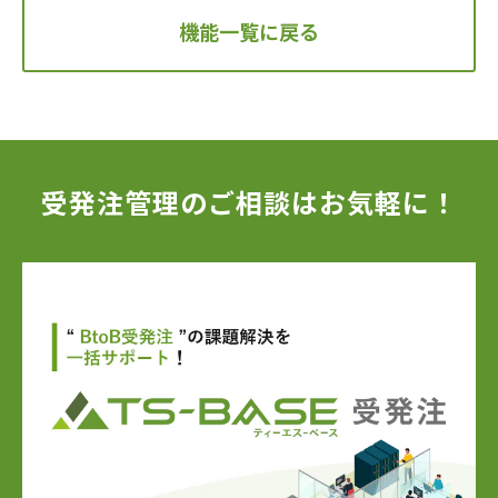
機能一覧に戻る
受発注管理のご相談はお気軽に！