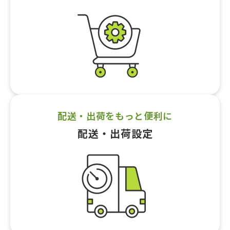
配送・出荷をもっと便利に
配送・出荷設定