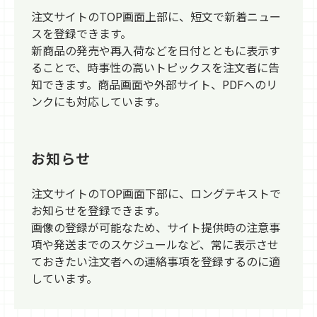
注文サイトのTOP画面上部に、短文で新着ニュー
スを登録できます。
新商品の発売や再入荷などを日付とともに表示す
ることで、時事性の高いトピックスを注文者に告
知できます。商品画面や外部サイト、PDFへのリ
ンクにも対応しています。
お知らせ
注文サイトのTOP画面下部に、ロングテキストで
お知らせを登録できます。
画像の登録が可能なため、サイト提供時の注意事
項や発送までのスケジュールなど、常に表示させ
ておきたい注文者への連絡事項を登録するのに適
しています。