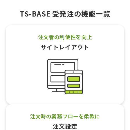
TS-BASE 受発注の機能一覧
注文者の利便性を向上
サイトレイアウト
注文時の業務フローを柔軟に
注文設定