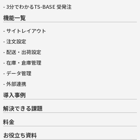
3分でわかるTS-BASE 受発注
機能一覧
サイトレイアウト
注文設定
配送・出荷設定
在庫・倉庫管理
データ管理
外部連携
導入事例
解決できる課題
料金
お役立ち資料