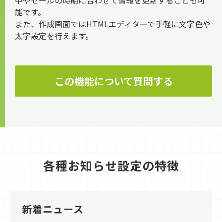
中やセールの時期に合わせて情報を更新することも可
能です。
また、作成画面ではHTMLエディターで手軽に文字色や
太字設定を行えます。
この機能について質問する
各種お知らせ設定の特徴
新着ニュース