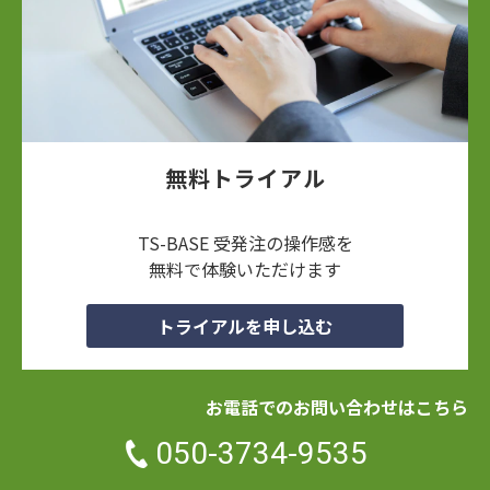
無料トライアル
TS-BASE 受発注の操作感を
無料で体験いただけます
トライアルを申し込む
お電話でのお問い合わせはこちら
050-3734-9535