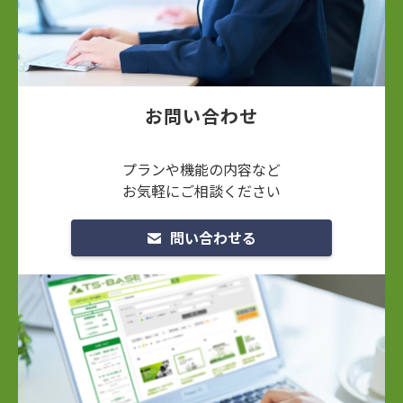
お問い合わせ
プランや機能の内容など
お気軽にご相談ください
問い合わせる