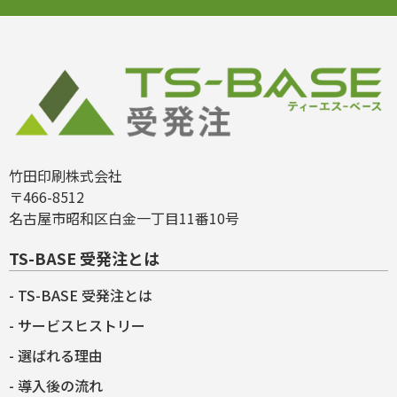
竹田印刷株式会社
〒466-8512
名古屋市昭和区白金一丁目11番10号
TS-BASE 受発注とは
TS-BASE 受発注とは
サービスヒストリー
選ばれる理由
導入後の流れ