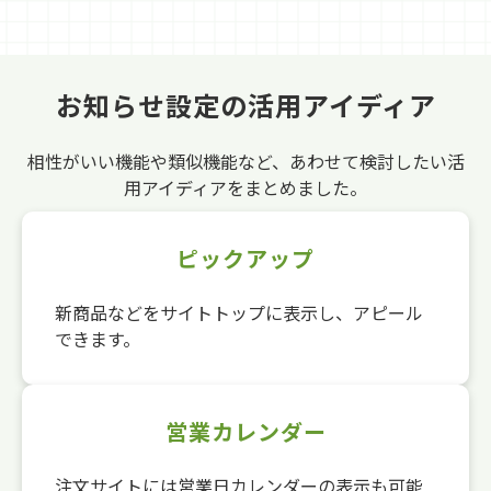
お知らせ設定の活用アイディア
相性がいい機能や類似機能など、あわせて検討したい活
用アイディアをまとめました。
ピックアップ
新商品などをサイトトップに表示し、アピール
できます。
営業カレンダー
注文サイトには営業日カレンダーの表示も可能