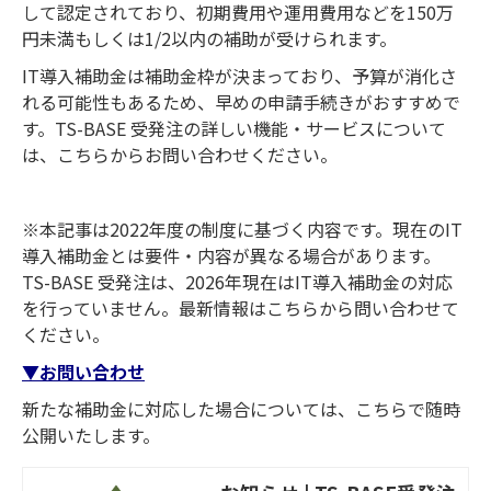
して認定されており、初期費用や運用費用などを150万
円未満もしくは1/2以内の補助が受けられます。
IT導入補助金は補助金枠が決まっており、予算が消化さ
れる可能性もあるため、早めの申請手続きがおすすめで
す。TS-BASE 受発注の詳しい機能・サービスについて
は、こちらからお問い合わせください。
※本記事は2022年度の制度に基づく内容です。現在のIT
導入補助金とは要件・内容が異なる場合があります。
TS-BASE 受発注は、2026年現在はIT導入補助金の対応
を行っていません。最新情報はこちらから問い合わせて
ください。
▼お問い合わせ
新たな補助金に対応した場合については、こちらで随時
公開いたします。