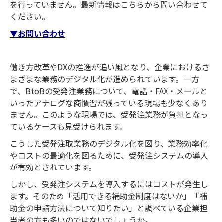
を行っていません。最新情報はこちらから問い合わせて
ください。
▼お問い合わせ
働き方改革やDXの推進が追い風となり、企業におけるさ
まざまな業務のデジタル化が進められています。一方
で、BtoBの受発注業務について、電話・FAX・メールと
いったアナログな商慣習が残っている現場も少なくあり
ません。このような現場では、受発注業務が負担となっ
ているケースも見受けられます。
こうした受発注取業務のデジタル化を図り、業務効率化
やコストの最適化を図るために、受発注システムの導入
が有効とされています。
しかし、受発注システムを導入するにはコストが発生し
ます。そのため「活用できる補助金制度はないか」「補
助金の申請方法について知りたい」と調べている企業担
当者の方も多いのではないでしょうか。