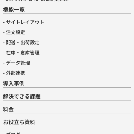
機能一覧
サイトレイアウト
注文設定
配送・出荷設定
在庫・倉庫管理
データ管理
外部連携
導入事例
解決できる課題
料金
お役立ち資料