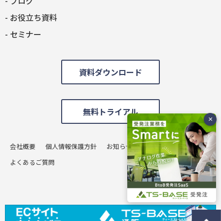
ブログ
お役立ち資料
セミナー
資料ダウンロード
無料トライアル
会社概要
個人情報保護方針
お知らせ
お問い合わせ
よくあるご質問