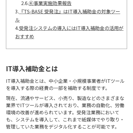
2.6.
⑥事業実施効果報告
3.
『TS-BASE 受発注』はIT導入補助金の対象ツー
ル
4.
受発注システムの導入にはIT導入補助金の活用が
おすすめ
IT導入補助金とは
IT導入補助金とは、中小企業・小規模事業者がITツール
を導入する際の経費の一部を補助する制度です。
現在、流通やサービス、小売り、製造などのさまざまな
業界でITツールが導入されており、業務の自動化、労働
環境の改善が進められています。受発注業務において
も、システムを導入して、これまで紙媒体でやり取り・
管理していた業務をデジタル化することが可能です。