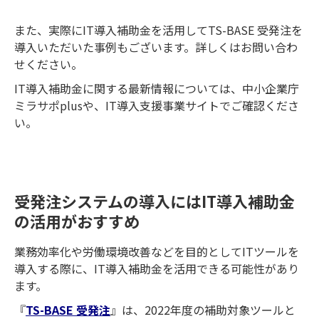
また、実際にIT導入補助金を活用してTS-BASE 受発注を
導入いただいた事例もございます。詳しくはお問い合わ
せください。
IT導入補助金に関する最新情報については、中小企業庁
ミラサポplusや、IT導入支援事業サイトでご確認くださ
い。
受発注システムの導入にはIT導入補助金
の活用がおすすめ
業務効率化や労働環境改善などを目的としてITツールを
導入する際に、IT導入補助金を活用できる可能性があり
ます。
『
TS-BASE 受発注
』は、2022年度の補助対象ツールと