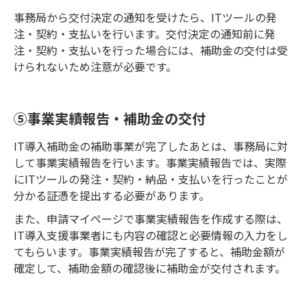
事務局から交付決定の通知を受けたら、ITツールの発
注・契約・支払いを行います。交付決定の通知前に発
注・契約・支払いを行った場合には、補助金の交付は受
けられないため注意が必要です。
⑤事業実績報告・補助金の交付
IT導入補助金の補助事業が完了したあとは、事務局に対
して事業実績報告を行います。事業実績報告では、実際
にITツールの発注・契約・納品・支払いを行ったことが
分かる証憑を提出する必要があります。
また、申請マイページで事業実績報告を作成する際は、
IT導入支援事業者にも内容の確認と必要情報の入力をし
てもらいます。事業実績報告が完了すると、補助金額が
確定して、補助金額の確認後に補助金が交付されます。