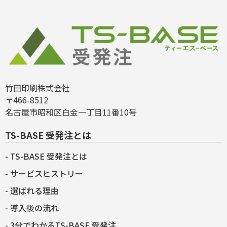
竹田印刷株式会社
〒466-8512
名古屋市昭和区白金一丁目11番10号
TS-BASE 受発注とは
TS-BASE 受発注とは
サービスヒストリー
選ばれる理由
導入後の流れ
3分でわかるTS-BASE 受発注