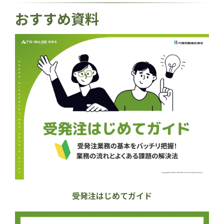
おすすめ資料
受発注はじめてガイド