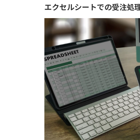
エクセルシートでの受注処