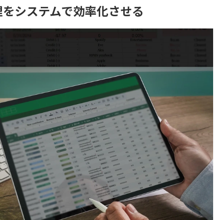
理をシステムで効率化させる