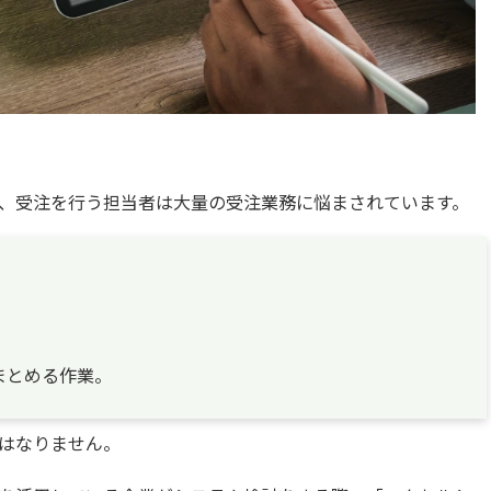
、受注を行う担当者は大量の受注業務に悩まされています。
まとめる作業。
はなりません。