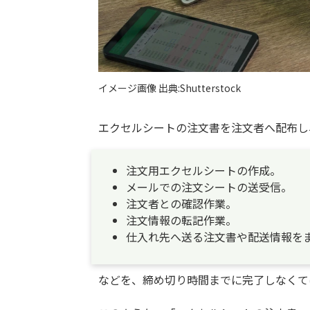
イメージ画像 出典:Shutterstock
エクセルシートの注文書を注文者へ配布し
注文用エクセルシートの作成。
メールでの注文シートの送受信。
注文者との確認作業。
注文情報の転記作業。
仕入れ先へ送る注文書や配送情報を
などを、締め切り時間までに完了しなくて