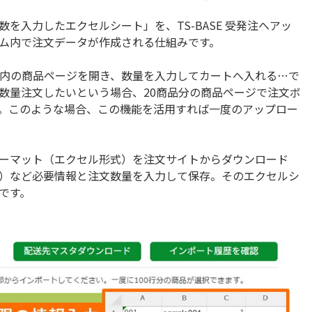
を入力したエクセルシート」を、TS-BASE 受発注へアッ
テム内で注文データが作成される仕組みです。
ト内の商品ページを開き、数量を入力してカートへ入れる…で
定数量注文したいという場合、20商品分の商品ページで注文ボ
。このような場合、この機能を活用すれば一度のアップロー
ーマット（エクセル形式）を注文サイトからダウンロード
）など必要情報と注文数量を入力して保存。そのエクセルシ
です。