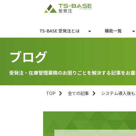
TS-BASE 受発注とは
機能一覧
ブログ
受発注・在庫管理業務のお困りごとを解決する記事をお届
TOP
全ての記事
システム導入後も