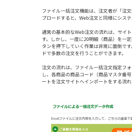
ファイル一括注文機能は、注文者が「注文数
プロードすると、Web注文と同様にシス
通常の基本的なWeb注文の流れは、サイ
す。しかし、一度に20明細（商品）を一
タンを押下していく作業は非常に面倒です
ドで多数の注文を行うことができます。
注文の流れは、ファイル一括注文指定フォ
し、各商品の商品コード（商品マスタ番号
ートを注文サイトへインポートをする流れ