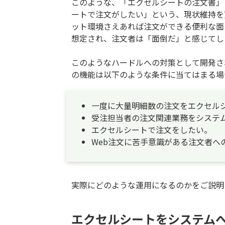
このような、「エクセルシートの注文書」
ートで注文がしたい」という、現状維持を
ット環境さえあれば注文ができる便利な面
想定され、注文者は「面倒だ」と感じてし
このようなハードルへの対策として開発され
の機能は以下のような条件に当てはまる場
一度に大量明細数の注文をエクセル
受注担当者の注文関連業務をシステ
エクセルシートで注文をしたい。
Web注文に苦手意識がある注文者へ
実際にどのような運用になるのかをご説明
エクセルシートをシステム