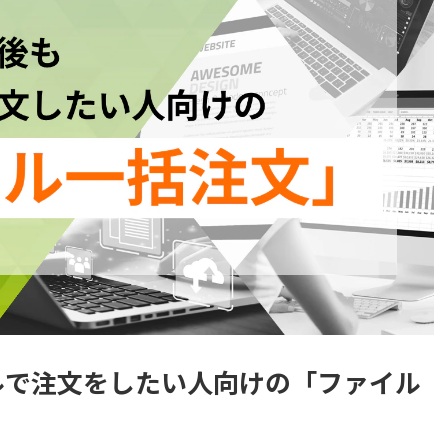
ルで注文をしたい人向けの「ファイル