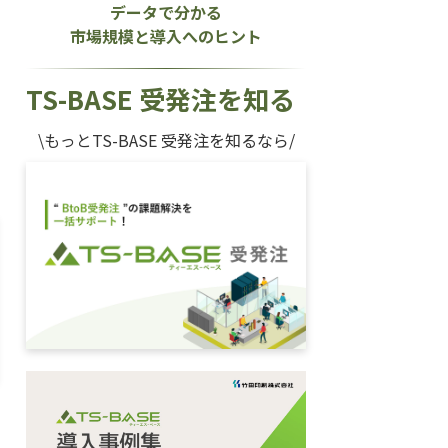
データで分かる
市場規模と導入へのヒント
TS-BASE 受発注を知る
\もっとTS-BASE 受発注を知るなら/