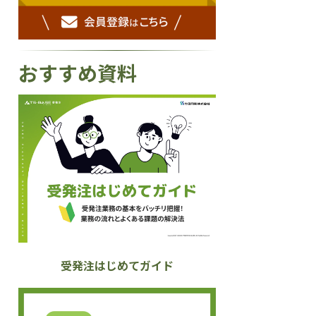
おすすめ資料
受発注はじめてガイド