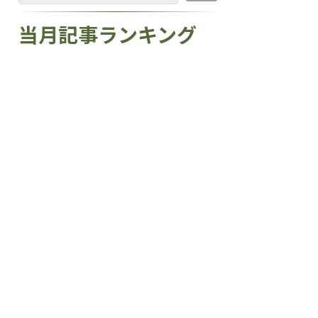
当月記事ランキング