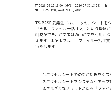
2026-06-15 13:00
（更新：
2026-07-30 13:53
）
「
TS-BASE特集
業務フロー
連載
TS-BASE 受発注には、エクセルシー
できる「ファイル一括注文」という機能が
削減ができ、注文者はWeb注文を利用し
えます。本記事では、「ファイル一括注文
いたします。
1.
エクセルシートでの受注処理をシス
2.
エクセルシートをシステムへアップ
3.
さまざまなメリットがある「ファイ