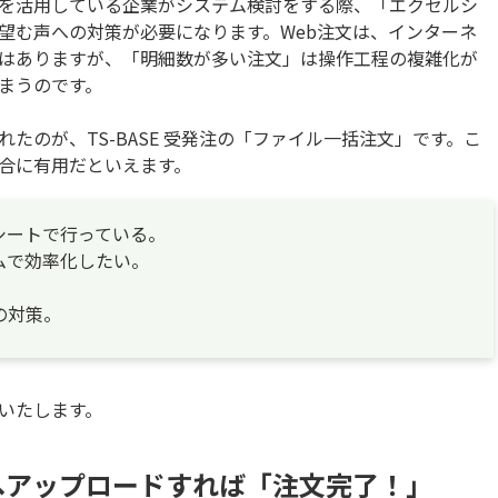
を活用している企業がシステム検討をする際、「エクセルシ
望む声への対策が必要になります。Web注文は、インターネ
はありますが、「明細数が多い注文」は操作工程の複雑化が
まうのです。
たのが、TS-BASE 受発注の「ファイル一括注文」です。こ
合に有用だといえます。
シートで行っている。
ムで効率化したい。
の対策。
いたします。
へアップロードすれば「注文完了！」