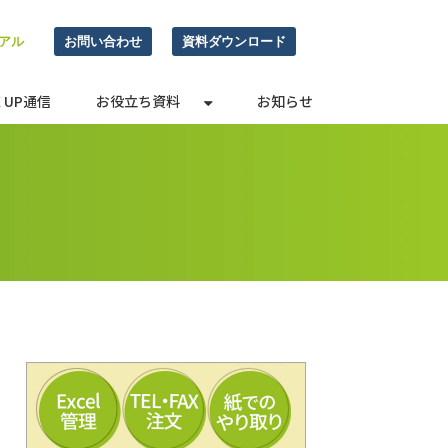
アル
お問い合わせ
資料ダウンロード
E UP通信
お役立ち資料
お知らせ