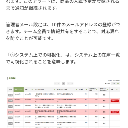
れます。このアラートは、商品の入庫予定が登録される
まで通知が継続されます。
管理者メール設定は、10件のメールアドレスの登録がで
きます。チーム全員で情報共有をすることで、対応漏れ
を防ぐことが可能です。
「③システム上での可視化」は、システム上の在庫一覧
で可視化されることを意味します。