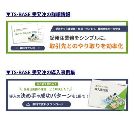
▼TS-BASE 受発注の詳細情報
▼TS-BASE 受発注の導入事例集