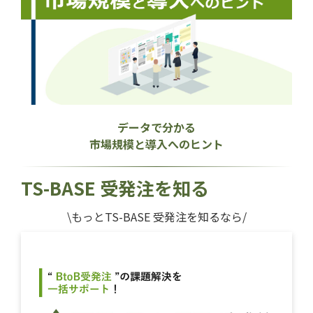
データで分かる
市場規模と導入へのヒント
TS-BASE 受発注を知る
\もっとTS-BASE 受発注を知るなら/