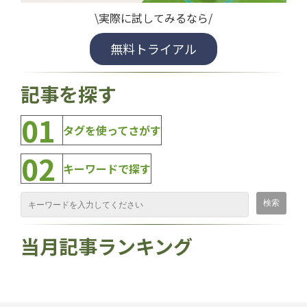
\実際に試してみるなら/
無料トライアル
記事を探す
01
タグを使ってさがす
02
キーワードで探す
当月記事ランキング