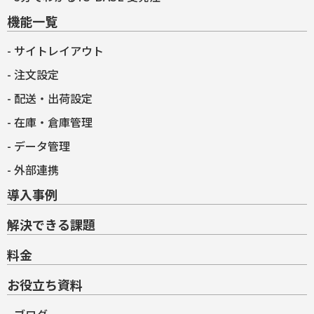
機能一覧
サイトレイアウト
注文設定
配送・出荷設定
在庫・倉庫管理
データ管理
外部連携
導入事例
解決できる課題
料金
お役立ち資料
ブログ