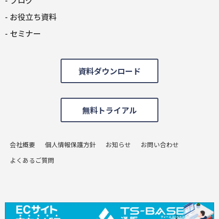
お役立ち資料
セミナー
資料ダウンロード
無料トライアル
会社概要
個人情報保護方針
お知らせ
お問い合わせ
よくあるご質問