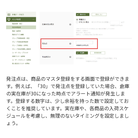
発注点は、商品のマスタ登録をする画面で登録ができま
す。例えば、「30」で発注点を登録していた場合、倉庫
の実在庫が30になった時点でアラート通知が発生しま
す。登録する数字は、少し余裕を持った数で設定してお
くことを推奨しています。実在庫や、各商品の入荷スケ
ジュールを考慮し、無理のないタイミングを設定しまし
ょう。