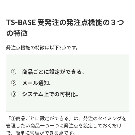
TS-BASE 受発注の発注点機能の３つ
の特徴
発注点機能の特徴は以下3点です。
① 商品ごとに設定ができる。
② メール通知。
③ システム上での可視化。
「①商品ごとに設定ができる」は、発注のタイミングを
管理したい商品一つ一つに発注点を設定しておくだけ
で、簡単に管理ができる点です。