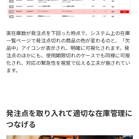
実在庫数が発注点を下回った時点で、システム上の在庫
一覧ページで発注点切れの商品の色が変わるのと、「欠
品中」アイコンが表示され、明確に可視化されます。発
注点のほかにも、使用期限切れのケースでも同様に可視
化され、対応の緊急性を視覚で伝える工夫が施されてい
ます。
発注点を取り入れて適切な在庫管理に
つなげる