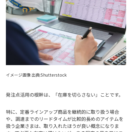
イメージ画像 出典:Shutterstock
発注点活用の根幹は、「在庫を切らさない」ことです。
特に、定番ラインアップ商品を継続的に取り扱う場合
や、調達までのリードタイムが比較的長めのアイテムを
扱う企業さまは、取り入れたほうが良い概念になりま