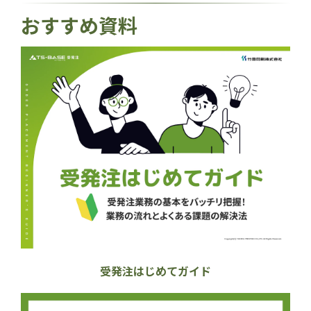
おすすめ資料
受発注はじめてガイド