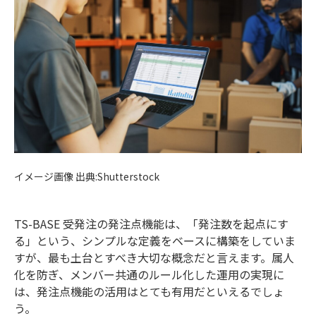
イメージ画像 出典:Shutterstock
TS-BASE 受発注の発注点機能は、「発注数を起点にす
る」という、シンプルな定義をベースに構築をしていま
すが、最も土台とすべき大切な概念だと言えます。属人
化を防ぎ、メンバー共通のルール化した運用の実現に
は、発注点機能の活用はとても有用だといえるでしょ
う。