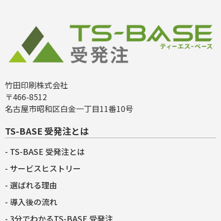
竹田印刷株式会社
〒466-8512
名古屋市昭和区白金一丁目11番10号
TS-BASE 受発注とは
TS-BASE 受発注とは
サービスヒストリー
選ばれる理由
導入後の流れ
3分でわかるTS-BASE 受発注