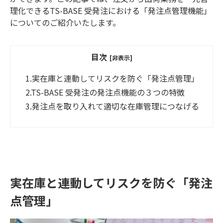
理化できるTS-BASE 受発注における「発注点管理機能」
についてのご紹介いたします。
目次
[非表示]
1.
実在庫と連動してリスクを防ぐ「発注点管理」
2.
TS-BASE 受発注の発注点機能の３つの特徴
3.
発注点を取り入れて適切な在庫管理につなげる
実在庫と連動してリスクを防ぐ「発注
点管理」