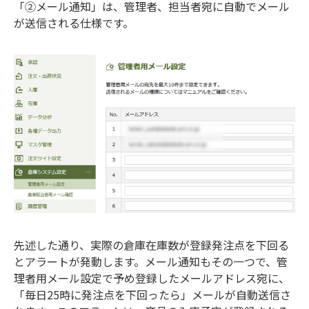
「②メール通知」は、管理者、担当者宛に自動でメール
が送信される仕様です。
先述した通り、実際の倉庫在庫数が登録発注点を下回る
とアラートが発動します。メール通知もその一つで、管
理者用メール設定で予め登録したメールアドレス宛に、
「毎日25時に発注点を下回ったら」メールが自動送信さ