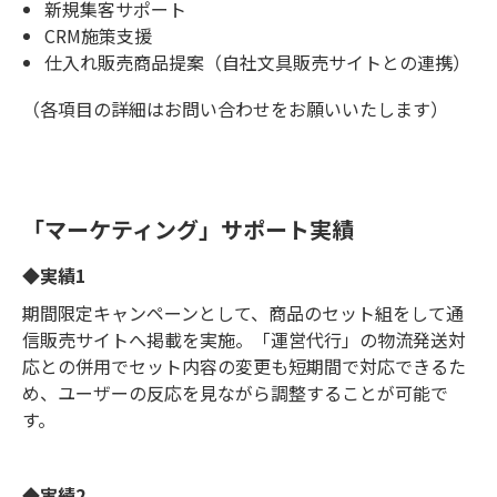
新規集客サポート
CRM施策支援
仕入れ販売商品提案（自社文具販売サイトとの連携）
（各項目の詳細はお問い合わせをお願いいたします）
「マーケティング」サポート実績
◆実績1
期間限定キャンペーンとして、商品のセット組をして通
信販売サイトへ掲載を実施。「運営代行」の物流発送対
応との併用でセット内容の変更も短期間で対応できるた
め、ユーザーの反応を見ながら調整することが可能で
す。
◆実績2