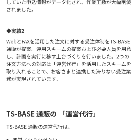
していた申込情報がデータ化され、作業工数が大幅削減
されました。
◆実績2
WebとFAXを活用した注文に対する受注体制をTS-BASE
通販が提案。運用スキームの提案および必要人員を用意
し、計画を実行に移す土台づくりを行いました。2つの
注文方法への対応は「運営代行」を活用したスキームを
取り入れることで、お客さまと連携した滞りない受注業
務が実現されています。
TS-BASE 通販の 「運営代行」
TS-BASE 通販の運営代行は、
運営ノウハウがない