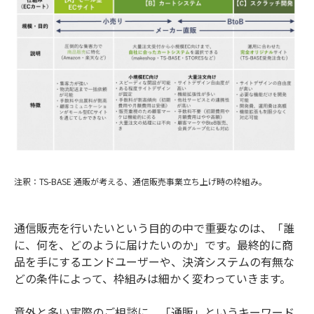
注釈：TS-BASE 通販が考える、通信販売事業立ち上げ時の枠組み。
通信販売を行いたいという目的の中で重要なのは、「誰
に、何を、どのように届けたいのか」です。最終的に商
品を手にするエンドユーザーや、決済システムの有無な
どの条件によって、枠組みは細かく変わっていきます。
意外と多い実際のご相談に、「通販」というキーワード