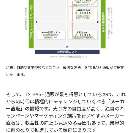
注釈：目的や事業規模などに合う「最適な方法」をTS-BASE 通販がご提案
いたします。
そして、TS-BASE 通販が最も得意としているのは、これ
からの時代は積極的にチャレンジしていくべき
「メーカ
ー直販」の領域
です。売り方の自由度が高く、独自のキ
ャンペーンやマーケティング施策を行いやすいメーカー
直販は、収益性の向上も見込める要因もあって、業界的
に前のめりで推進している傾向にあります。