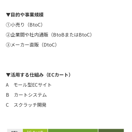
▼目的や事業規模
➀小売り（BtoC）
②企業間や社内通販（BtoBまたはBtoC）
③メーカー直販（DtoC）
▼活用する仕組み（ECカート）
A モール型ECサイト
B カートシステム
C スクラッチ開発