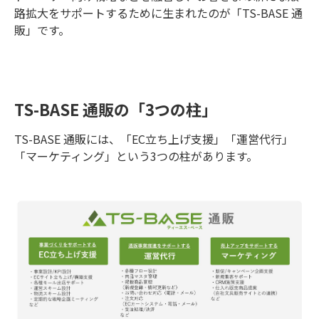
路拡大をサポートするために生まれたのが「TS-BASE 通
販」です。
TS-BASE 通販の「3つの柱」
TS-BASE 通販には、「EC立ち上げ支援」「運営代行」
「マーケティング」という3つの柱があります。