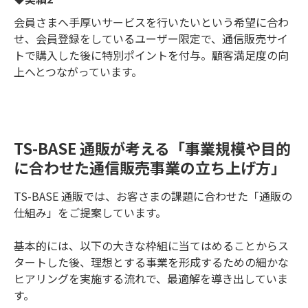
会員さまへ手厚いサービスを行いたいという希望に合わ
せ、会員登録をしているユーザー限定で、通信販売サイ
トで購入した後に特別ポイントを付与。顧客満足度の向
上へとつながっています。
TS-BASE 通販が考える「事業規模や目的
に合わせた通信販売事業の立ち上げ方」
TS-BASE 通販では、お客さまの課題に合わせた「通販の
仕組み」をご提案しています。
基本的には、以下の大きな枠組に当てはめることからス
タートした後、理想とする事業を形成するための細かな
ヒアリングを実施する流れで、最適解を導き出していま
す。