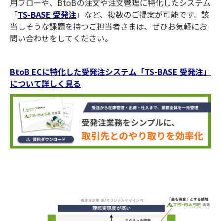
用フローや、BtoBの注文や注文管理に特化したシステム
「
TS-BASE 受発注
」など、複数のご提案が可能です。該
当しそうな課題を持つご担当者さまは、ぜひお気軽にお
問い合わせをしてください。
BtoB ECに特化した受発注システム「TS-BASE 受発注」
について詳しく見る