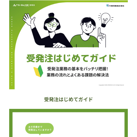
受発注はじめてガイド