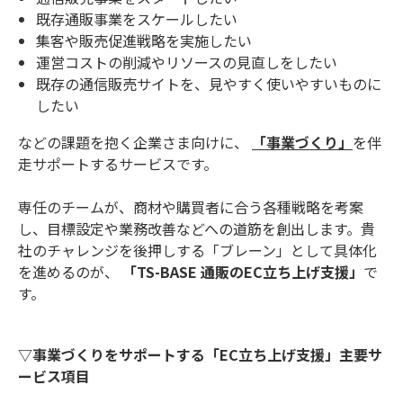
既存通販事業をスケールしたい
集客や販売促進戦略を実施したい
運営コストの削減やリソースの見直しをしたい
既存の通信販売サイトを、見やすく使いやすいものに
したい
などの課題を抱く企業さま向けに、
「事業づくり」
を伴
走サポートするサービスです。
専任のチームが、商材や購買者に合う各種戦略を考案
し、目標設定や業務改善などへの道筋を創出します。貴
社のチャレンジを後押しする「ブレーン」として具体化
を進めるのが、
「TS-BASE 通販のEC立ち上げ支援」
で
す。
▽事業づくりをサポートする「EC立ち上げ支援」主要サ
ービス項目