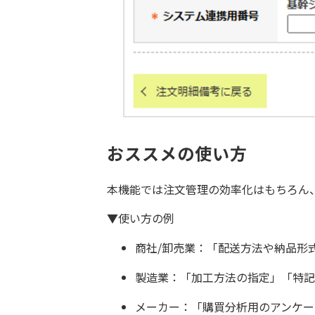
おススメの使い方
本機能では注文管理の効率化はもちろん
▼使い方の例
商社/卸売業：「配送方法や納品形
製造業：「加工方法の指定」「特記
メーカー：「購買分析用のアンケー