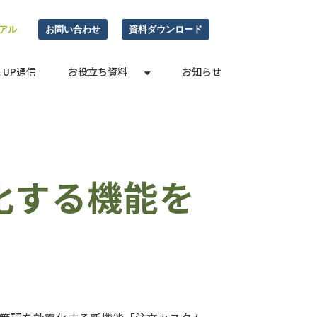
アル
お問い合わせ
資料ダウンロード
E UP通信
お役立ち資料
お知らせ
化する機能を