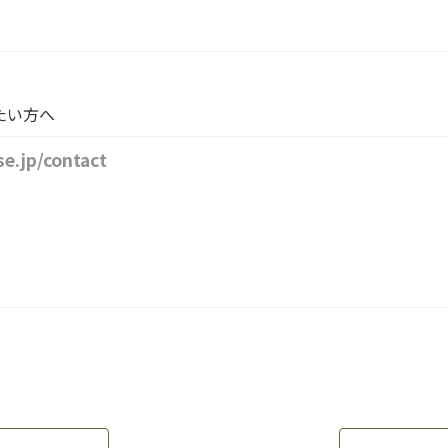
たい方へ
se.jp/contact