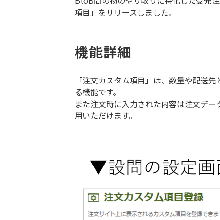
BtoB間の物のやり取りに特化した受発注
項目」をリリースしました。
機能詳細
「注文カスタム項目」は、数量や配送先
る機能です。
また注文時に入力された内容は注文デー
用いただけます。