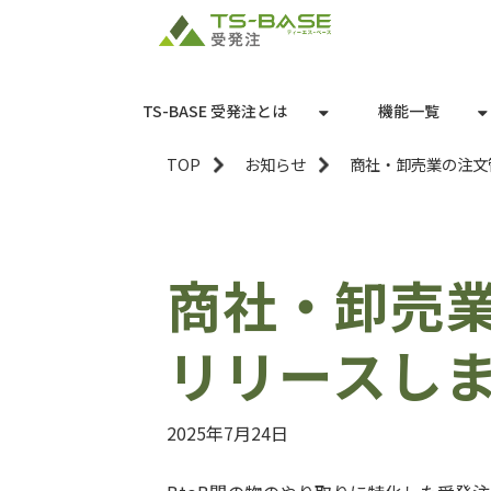
TS-BASE 受発注とは
機能一覧
TOP
お知らせ
商社・卸売業の注文
商社・卸売
リリースし
2025年7月24日