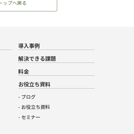
トップへ戻る
導入事例
解決できる課題
料金
お役立ち資料
ブログ
お役立ち資料
セミナー