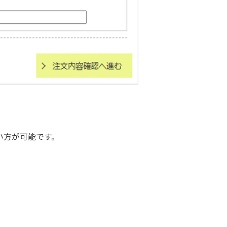
い方が可能です。