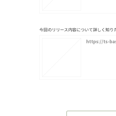
今回のリリース内容について詳しく知り
https://ts-ba