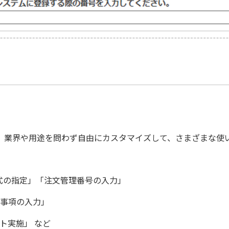
、業界や用途を問わず自由にカスタマイズして、さまざまな使
式の指定」「注文管理番号の入力」
事項の入力」
ト実施」 など