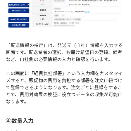
「配送情報の指定」は、発送元（自社）情報を入力する
画面です。配送業者の選択、お届け希望日の登録、備考
など、自社側の必要情報の入力と確認を行います。
この画面に「経費負担部署」という入力欄をカスタマイ
ズすると、販促物の費用を負担する部署を注文に紐づけ
て登録できるようになります。注文ごとに登録をするこ
とで、費用対効果の検証に役立つデータの収集が可能に
なります。
④数量入力