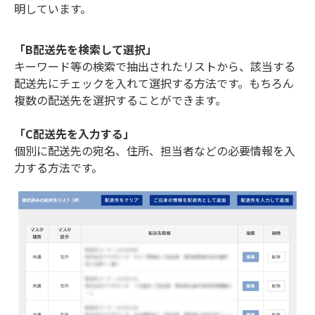
明しています。
「B配送先を検索して選択」
キーワード等の検索で抽出されたリストから、該当する
配送先にチェックを入れて選択する方法です。もちろん
複数の配送先を選択することができます。
「C配送先を入力する」
個別に配送先の宛名、住所、担当者などの必要情報を入
力する方法です。