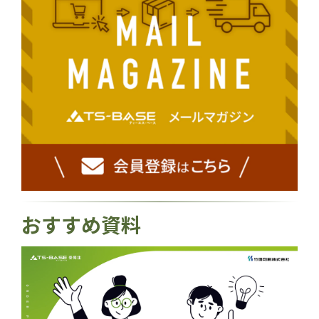
おすすめ資料