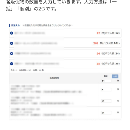
各販促物の数量を入力していきます。入力方法は「一
括」「個別」の2つです。