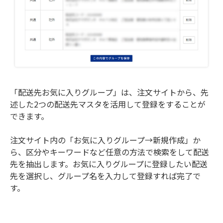
「配送先お気に入りグループ」は、注文サイトから、先
述した2つの配送先マスタを活用して登録をすることが
できます。
注文サイト内の「お気に入りグループ→新規作成」か
ら、区分やキーワードなど任意の方法で検索をして配送
先を抽出します。お気に入りグループに登録したい配送
先を選択し、グループ名を入力して登録すれば完了で
す。