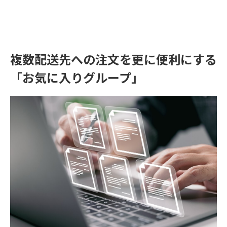
複数配送先への注文を更に便利にする
「お気に入りグループ」