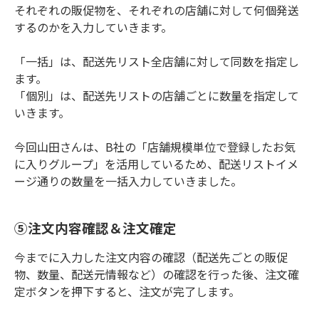
それぞれの販促物を、それぞれの店舗に対して何個発送
するのかを入力していきます。
「一括」は、配送先リスト全店舗に対して同数を指定し
ます。
「個別」は、配送先リストの店舗ごとに数量を指定して
いきます。
今回山田さんは、B社の「店舗規模単位で登録したお気
に入りグループ」を活用しているため、配送リストイメ
ージ通りの数量を一括入力していきました。
⑤注文内容確認＆注文確定
今までに入力した注文内容の確認（配送先ごとの販促
物、数量、配送元情報など）の確認を行った後、注文確
定ボタンを押下すると、注文が完了します。