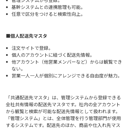
基幹システムとの連携管理も可能。
任意で区分をつけると検索性向上。
■個人配送先マスタ
注文サイトで登録。
個人のアカウントに紐づく配送先情報。
他アカウント（他営業メンバーなど）からは観覧でき
ない。
営業一人一人が個別にアレンジできる自由度が魅力。
「共通配送先マスタ」は、管理システムから登録できる
全社共有情報の配送先マスタです。社内の全アカウント
から観覧と検索が可能な配送先情報として扱われます。
「管理システム」とは、全体管理を行う管理部門が使用
するシステムです。配送先のほか、商品や仕入れ先マス