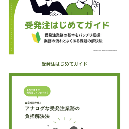
受発注はじめてガイド