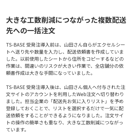
大きな工数削減につながった複数配送
先への一括注文
TS-BASE 受発注導入前は、山田さん自らがエクセルシー
トへ送り先や数量を入力し、配送依頼書を作成していま
した。以前使用したシートから住所をコピーするなどの
作業は、間違いのリスクが大きい作業で、全店舗分の依
頼書作成は大きな手間になっていました。
TS-BASE 受発注導入後は、山田さん個人へ付与された注
文サイトのアカウントを利用したWeb注文へ切り替わり
ました。担当企業の「配送先お気に入りリスト」を予め
登録しておくことで、リストを選択するだけで一気に配
送依頼をすることができるようになりました。注文サイ
トの操作の簡単さも重なり、大きな工数削減につながっ
ています。