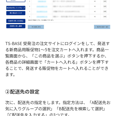
TS-BASE 受発注の注文サイトにログインをして、発送す
る新商品用販促物1～5を注文カートへ入れます。商品一
覧画面から、「この商品を選ぶ」ボタンを押下するか、
各商品の詳細画面で「カートへ入れる」ボタンを押下す
ることで、発送する販促物をカートへ入れることができ
ます。
②配送先の設定
次に、配送先の指定をします。指定方法は、「A配送先お
気に入りグループの選択」「B配送先を検索して選択」
「C配送先を入力する」の3つです。