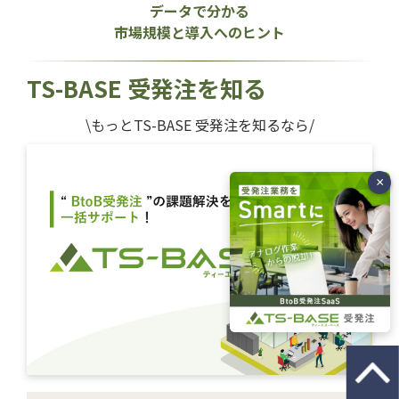
データで分かる
市場規模と導入へのヒント
TS-BASE 受発注を知る
\もっとTS-BASE 受発注を知るなら/