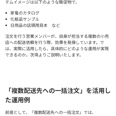
テムイメージは以下のような販促物で、
家電のカタログ
化粧品サンプル
日用品の店頭用見本 など
注文を行う営業メンバーが、自身が担当する複数の小売
店への配送依頼を行う際、効果を発揮しています。で
は、実際に活用したら、具体的にどのような運用が実現
できるのか。次項よりご説明いたします。
「複数配送先への一括注文」を活用し
た運用例
前提として、「複数配送先への一括注文」では、