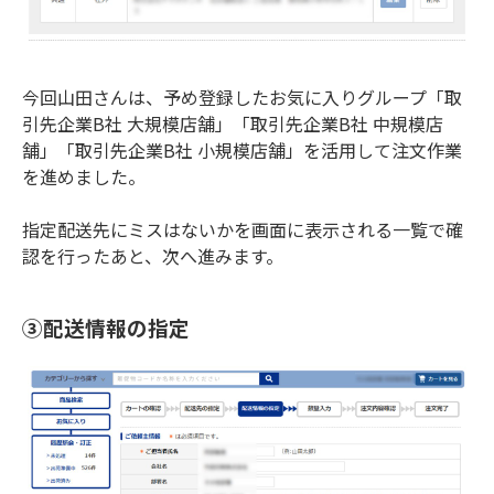
今回山田さんは、予め登録したお気に入りグループ「取
引先企業B社 大規模店舗」「取引先企業B社 中規模店
舗」「取引先企業B社 小規模店舗」を活用して注文作業
を進めました。
指定配送先にミスはないかを画面に表示される一覧で確
認を行ったあと、次へ進みます。
③配送情報の指定