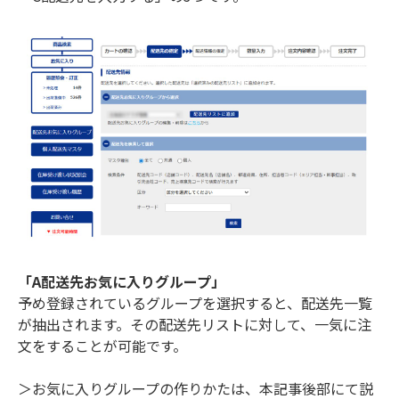
「A配送先お気に入りグループ」
予め登録されているグループを選択すると、配送先一覧
が抽出されます。その配送先リストに対して、一気に注
文をすることが可能です。
＞お気に入りグループの作りかたは、本記事後部にて説