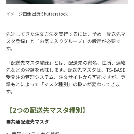
イメージ画像 出典:Shutterstock
先述してきた注文方法を実行するには、予め「配送先マ
スタ登録」と「お気に入りグループ」の設定が必要で
す。
「配送先マスタ登録」とは、配送先の宛名、住所、連絡
先などの登録を意味します。配送先マスタは、TS-BASE
受発注の管理システム、注文サイトから可能ですが、登
録もとによって「マスタ種別」の扱いが変わってきま
す。
【2つの配送先マスタ種別】
■共通配送先マスタ
管理システムから登録。