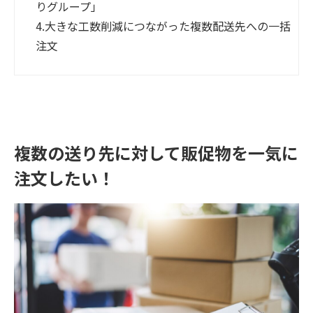
りグループ」
4.
大きな工数削減につながった複数配送先への一括
注文
複数の送り先に対して販促物を一気に
注文したい！