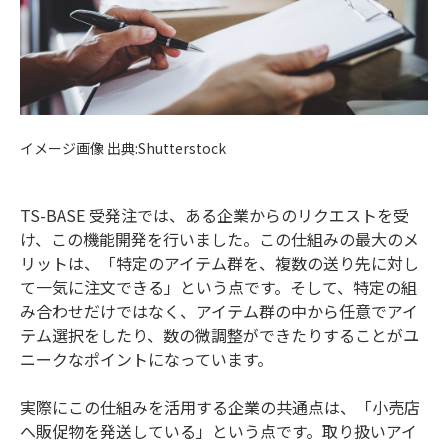
イメージ画像 出典:Shutterstock
TS-BASE 受発注では、ある企業からのリクエストを受
け、この機能開発を行いました。この仕組みの最大のメ
リットは、「特定のアイテム群を、複数の送り先に対し
て一気に注文できる」という点です。そして、特定の組
み合わせだけではなく、アイテム群の中から任意でアイ
テム選択をしたり、数の微調整ができたりすることがユ
ニークなポイントになっています。
実際にこの仕組みを活用する企業の共通点は、「小売店
へ販促物を発送している」という点です。取り扱いアイ