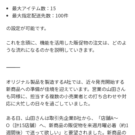
最大アイテム数：15
最大指定配送先数：100件
の設定が可能です。
これを念頭に、機能を活用した販促物の注文は、どのよ
うな流れになるのかを説明していきます。
――――――――――――――
オリジナル製品を製造するA社では、近々発売開始する
新商品への準備が佳境を迎えています。営業の山田さん
も同様に、担当する複数の小売業者との打ち合わせや対
応に大忙しの日々を過ごしていました。
ある日、山田さんは取引先企業B社から、「店舗A～
O（計15店舗）へ、新商品の販促物を来週月曜必着（約1
週間後）で送って欲しい」と要望されました。新商品の