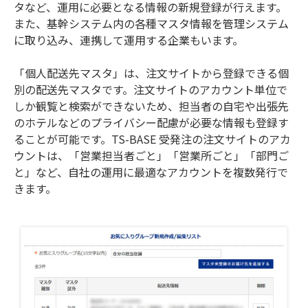
タなど、運用に必要となる情報の新規登録が行えます。
また、基幹システム内の各種マスタ情報を管理システム
に取り込み、連携して運用する企業もいます。
「個人配送先マスタ」は、注文サイトから登録できる個
別の配送先マスタです。注文サイトのアカウント単位で
しか観覧と検索ができないため、担当者の自宅や出張先
のホテルなどのプライバシー配慮が必要な情報も登録す
ることが可能です。TS-BASE 受発注の注文サイトのアカ
ウントは、「営業担当者ごと」「営業所ごと」「部門ご
と」など、自社の運用に最適なアカウントを複数発行で
きます。