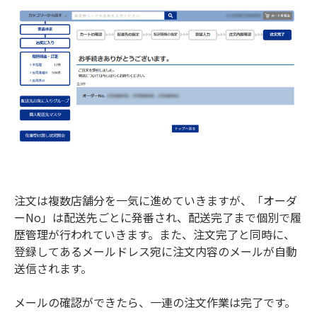
注文は複数店舗分を一気に進めていきますが、「オーダ
ーNo」は配送先ごとに発番され、配送完了まで個別で履
歴管理が行われていきます。また、注文完了と同時に、
登録してあるメールドレス宛に注文内容のメールが自動
送信されます。
メールの確認ができたら、一連の注文作業は完了です。