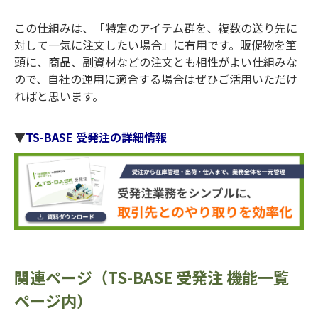
この仕組みは、「特定のアイテム群を、複数の送り先に
対して一気に注文したい場合」に有用です。販促物を筆
頭に、商品、副資材などの注文とも相性がよい仕組みな
ので、自社の運用に適合する場合はぜひご活用いただけ
ればと思います。
▼
TS-BASE 受発注の詳細情報
関連ページ（TS-BASE 受発注 機能一覧
ページ内）