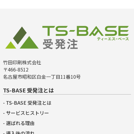
竹田印刷株式会社
〒466-8512
名古屋市昭和区白金一丁目11番10号
TS-BASE 受発注とは
TS-BASE 受発注とは
サービスヒストリー
選ばれる理由
導入後の流れ