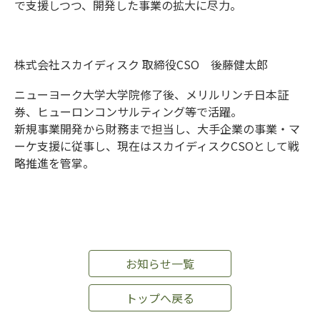
で支援しつつ、開発した事業の拡大に尽力。
株式会社スカイディスク 取締役CSO 後藤健太郎
ニューヨーク大学大学院修了後、メリルリンチ日本証
券、ヒューロンコンサルティング等で活躍。
新規事業開発から財務まで担当し、大手企業の事業・マ
ーケ支援に従事し、現在はスカイディスクCSOとして戦
略推進を管掌。
お知らせ一覧
トップへ戻る