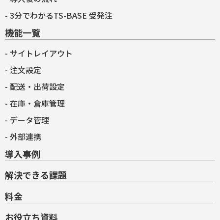
3分でわかるTS-BASE 受発注
機能一覧
サイトレイアウト
注文設定
配送・出荷設定
在庫・倉庫管理
データ管理
外部連携
導入事例
解決できる課題
料金
お役立ち資料