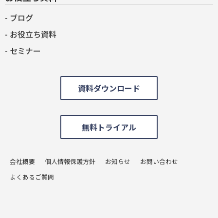
ブログ
お役立ち資料
セミナー
資料ダウンロード
無料トライアル
会社概要
個人情報保護方針
お知らせ
お問い合わせ
よくあるご質問