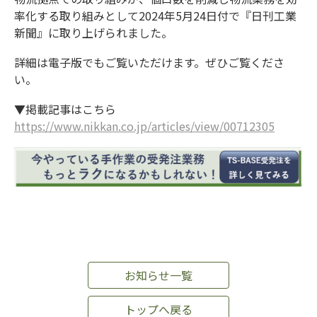
率化する取り組みとして2024年5月24日付で『日刊工業
お知らせ
新聞』に取り上げられました。
詳細は電子版でもご覧いただけます。ぜひご覧くださ
い。
▼掲載記事はこちら
https://www.nikkan.co.jp/articles/view/00712305
お知らせ一覧
トップへ戻る