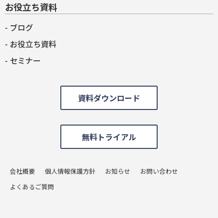
お役立ち資料
ブログ
お役立ち資料
セミナー
資料ダウンロード
無料トライアル
会社概要
個人情報保護方針
お知らせ
お問い合わせ
よくあるご質問