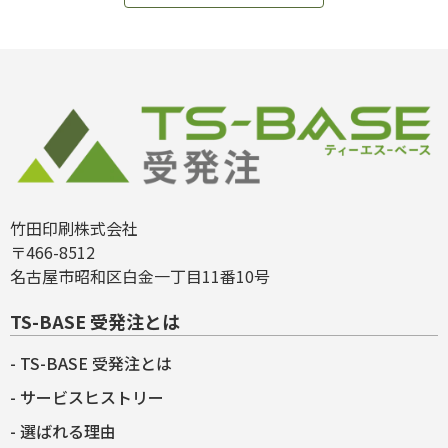
竹田印刷株式会社
〒466-8512
名古屋市昭和区白金一丁目11番10号
TS-BASE 受発注とは
TS-BASE 受発注とは
サービスヒストリー
選ばれる理由