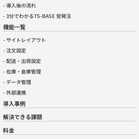
導入後の流れ
3分でわかるTS-BASE 受発注
機能一覧
サイトレイアウト
注文設定
配送・出荷設定
在庫・倉庫管理
データ管理
外部連携
導入事例
解決できる課題
料金