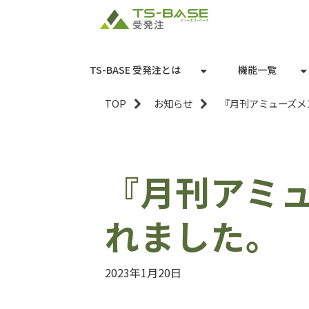
TS-BASE 受発注とは
機能一覧
TOP
お知らせ
『月刊アミューズメ
『月刊アミ
れました。
2023年1月20日