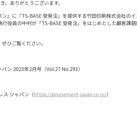
ただき、ありがとうございます。
ン』に「TS-BASE 受発注」を提供する竹田印刷株式会社の
行役員の中村が「TS-BASE 受発注」をはじめとした顧客課
。ぜひご覧ください。
023年2月号（Vol.27 No.293）
レス ジャパン（
https://amusement-japan.co.jp/
）