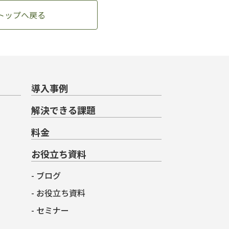
トップへ戻る
導入事例
解決できる課題
料金
お役立ち資料
ブログ
お役立ち資料
セミナー