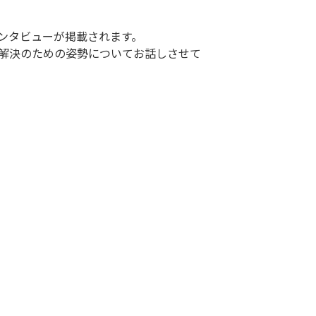
インタビューが掲載されます。
題解決のための姿勢についてお話しさせて