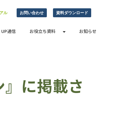
アル
お問い合わせ
資料ダウンロード
E UP通信
お役立ち資料
お知らせ
ン』に掲載さ