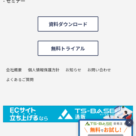
セミナー
資料ダウンロード
無料トライアル
会社概要
個人情報保護方針
お知らせ
お問い合わせ
よくあるご質問