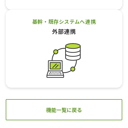
基幹・既存システムへ連携
外部連携
機能一覧に戻る