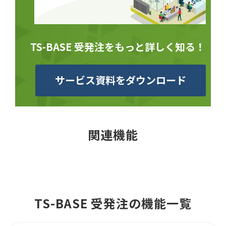
TS-BASE 受発注をもっと詳しく知る！
サービス資料をダウンロード
関連機能
TS-BASE 受発注の機能一覧