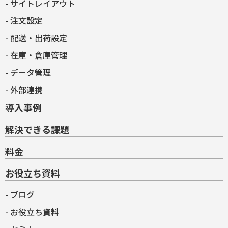
サイトレイアウト
注文設定
配送・出荷設定
在庫・倉庫管理
データ管理
外部連携
導入事例
解決できる課題
料金
お役立ち資料
ブログ
お役立ち資料