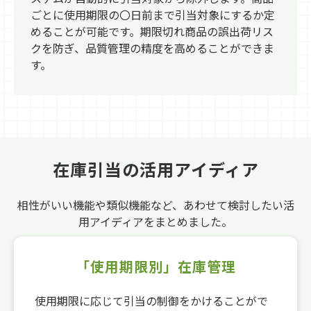
ごとに使用期限の〇日前まで引当対象にするか定
めることが可能です。期限切れ商品の誤出荷リス
クを防ぎ、品質管理の精度を高めることができま
す。
在庫引当の活用アイディア
相性がいい機能や類似機能など、あわせて検討したい活
用アイディアをまとめました。
「使用期限別」在庫管理
使用期限に応じて引当の制御をかけることがで