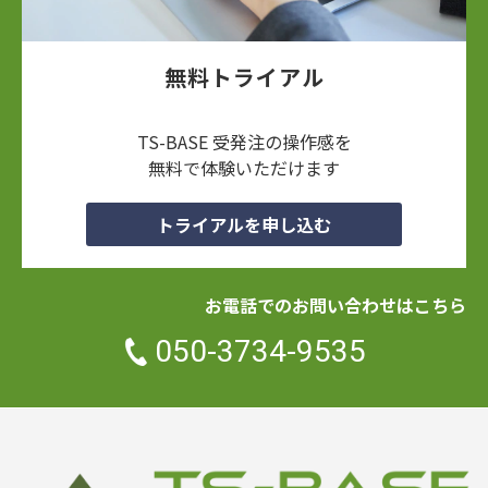
無料トライアル
TS-BASE 受発注の操作感を
無料で体験いただけます
トライアルを申し込む
お電話でのお問い合わせはこちら
050-3734-9535