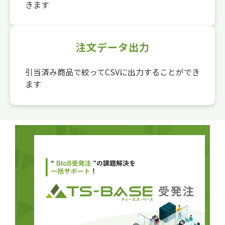
きます
注文データ出力
引当済み商品で絞ってCSVに出力することができ
ます