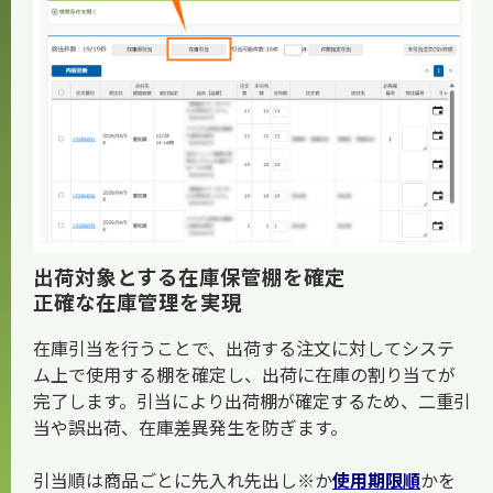
お知らせ
出荷対象とする在庫保管棚を確定
正確な在庫管理を実現
在庫引当を行うことで、出荷する注文に対してシステ
ム上で使用する棚を確定し、出荷に在庫の割り当てが
完了します。引当により出荷棚が確定するため、二重引
当や誤出荷、在庫差異発生を防ぎます。
引当順は商品ごとに先入れ先出し※か
使用期限順
かを