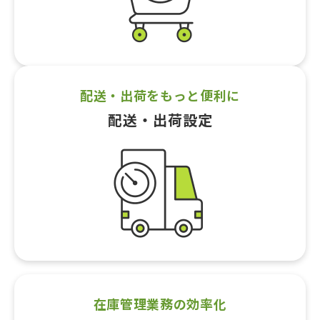
配送・出荷をもっと便利に
配送・出荷設定
在庫管理業務の効率化