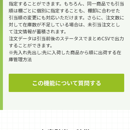
指定することができます。もちろん、同一商品でも引当
順は棚ごとに個別に指定することも、棚卸に合わせた
引当順の変更にも対応いただけます。さらに、注文数に
対して在庫数が不足している場合は、未引当注文とし
て注文情報が蓄積されます。
注文データは引当前後のステータスでまとめCSVで出力
することができます。
※先入れ先出し:先に入荷した商品から順に出荷する在
庫管理方法
この機能について質問する