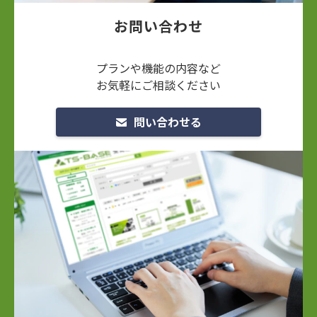
お問い合わせ
プランや機能の内容など
お気軽にご相談ください
問い合わせる