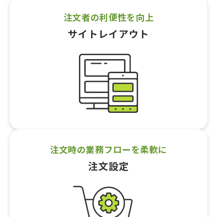
注文者の利便性を向上
サイトレイアウト
注文時の業務フローを柔軟に
注文設定