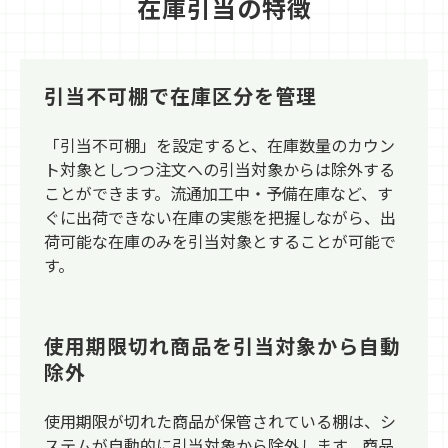
在庫引当の特徴
引当不可棚で在庫区分を管理
「引当不可棚」を設定すると、在庫数量のカウン
ト対象としつつ注文への引当対象からは除外する
ことができます。流通加工中・予備在庫など、す
ぐに出荷できない在庫の実態を把握しながら、出
荷可能な在庫のみを引当対象とすることが可能で
す。
使用期限切れ商品を引当対象から自動
除外
使用期限が切れた商品が保管されている棚は、シ
ステムが自動的に引当対象から除外します。商品