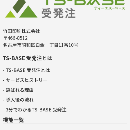
竹田印刷株式会社
〒466-8512
名古屋市昭和区白金一丁目11番10号
TS-BASE 受発注とは
TS-BASE 受発注とは
サービスヒストリー
選ばれる理由
導入後の流れ
3分でわかるTS-BASE 受発注
機能一覧