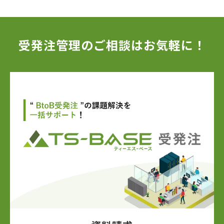
受発注管理のご相談はお気軽に！