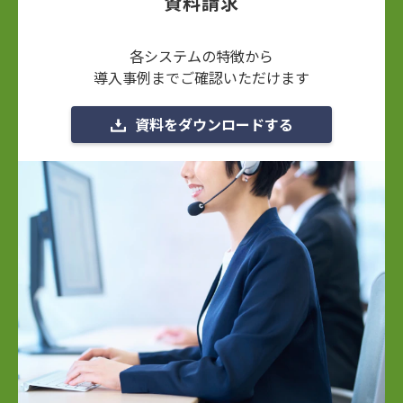
資料請求
各システムの特徴から
導入事例までご確認いただけます
資料をダウンロードする