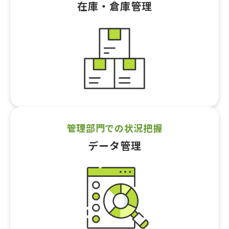
在庫・倉庫管理
管理部門での状況把握
データ管理