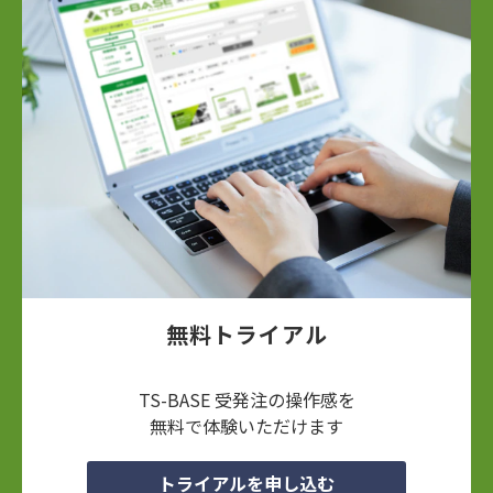
無料トライアル
TS-BASE 受発注の操作感を
無料で体験いただけます
トライアルを申し込む