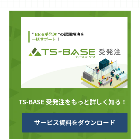
TS-BASE 受発注をもっと詳しく知る！
サービス資料をダウンロード