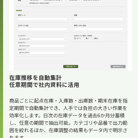
お知らせ
在庫推移を自動集計
任意期間で社内資料に活用
商品ごとに起点在庫・入庫数・出庫数・期末在庫を指
定期間で自動集計でき、人手では負担の大きい作業を
効率化します。日次の在庫データを過去6か月分蓄積
し、任意の期間で抽出可能。カテゴリや品番で出力範
囲を絞れるほか、在庫調整の結果もデータ内で明示さ
れます。