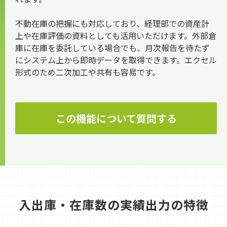
不動在庫の把握にも対応しており、経理部での資産計
上や在庫評価の資料としても活用いただけます。外部倉
庫に在庫を委託している場合でも、月次報告を待たず
にシステム上から即時データを取得できます。エクセル
形式のため二次加工や共有も容易です。
この機能について質問する
入出庫・在庫数の実績出力の特徴