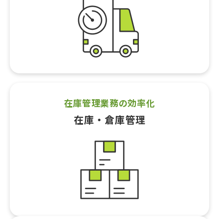
在庫管理業務の効率化
在庫・倉庫管理