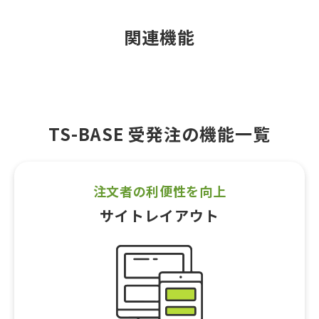
関連機能
TS-BASE 受発注の機能一覧
注文者の利便性を向上
サイトレイアウト