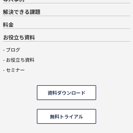
解決できる課題
料金
お役立ち資料
ブログ
お役立ち資料
セミナー
資料ダウンロード
無料トライアル