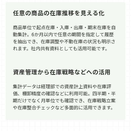
任意の商品の在庫推移を見える化
商品単位で起点在庫・入庫・出庫・期末在庫を自
動集計。6か月以内で任意の期間を指定して履歴
を抽出でき、在庫調整や不動在庫の状況も明示さ
れます。社内共有資料としても活用可能です。
資産管理から在庫戦略などへの活用
集計データは経理部での資産計上資料や在庫評
価、棚卸精度の確認などに利用可能。四半期・半
期だけでなく月単位でも確認でき、在庫戦略立案
や在庫整合チェックなど多面的に活用できます。