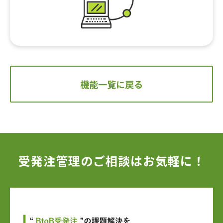
機能一覧に戻る
受発注管理のご相談はお気軽に！