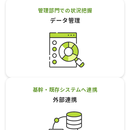
管理部門での状況把握
データ管理
基幹・既存システムへ連携
外部連携