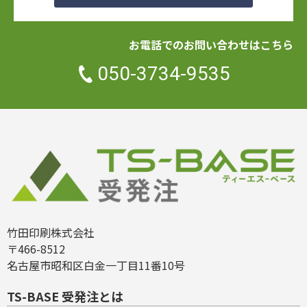
お電話でのお問い合わせはこちら
050-3734-9535
竹田印刷株式会社
〒466-8512
名古屋市昭和区白金一丁目11番10号
TS-BASE 受発注とは