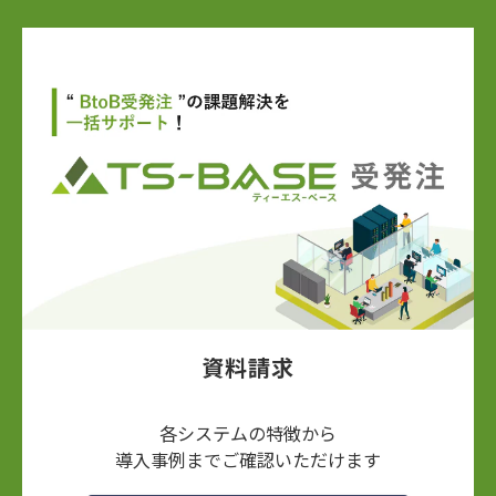
資料請求
各システムの特徴から
導入事例までご確認いただけます