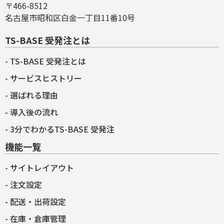
〒466-8512
名古屋市昭和区白金一丁目11番10号
TS-BASE 受発注とは
TS-BASE 受発注とは
サービスヒストリー
選ばれる理由
導入後の流れ
3分でわかるTS-BASE 受発注
機能一覧
サイトレイアウト
注文設定
配送・出荷設定
在庫・倉庫管理