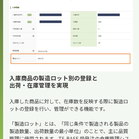
お知らせ
入庫商品の製造ロット別の登録と
出荷・在庫管理を実現
入庫した商品に対して、在庫数を反映する際に製造ロ
ットの登録を行い、管理ができる機能です。
「製造ロット」とは、「同じ条件で製造される製品の
製造数量、出荷数量の最小単位」のことで、主に品質
管理に使用されます。TS-BASE 受発注の倉庫管理シス