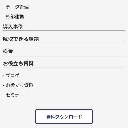
データ管理
外部連携
導入事例
解決できる課題
料金
お役立ち資料
ブログ
お役立ち資料
セミナー
資料ダウンロード