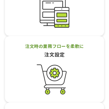
注文時の業務フローを柔軟に
注文設定