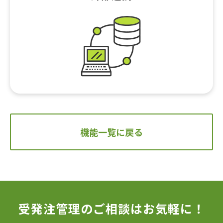
機能一覧に戻る
受発注管理のご相談はお気軽に！