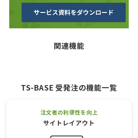
サービス資料をダウンロード
関連機能
TS-BASE 受発注の機能一覧
注文者の利便性を向上
サイトレイアウト