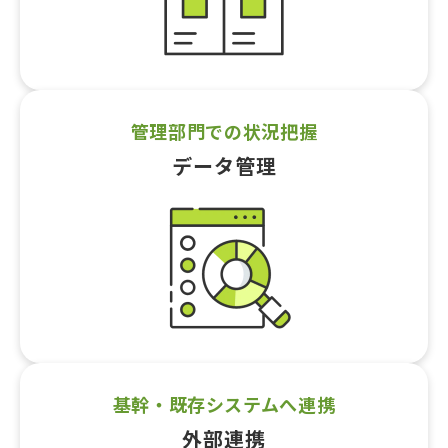
管理部門での状況把握
データ管理
基幹・既存システムへ連携
外部連携