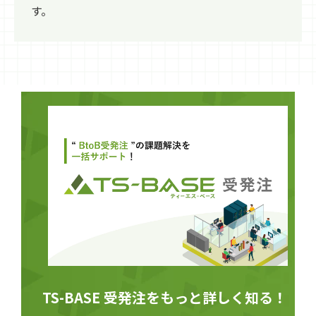
す。
TS-BASE 受発注をもっと詳しく知る！