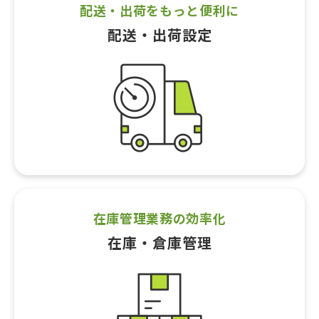
配送・出荷をもっと便利に
配送・出荷設定
在庫管理業務の効率化
在庫・倉庫管理