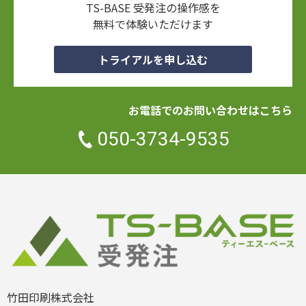
TS-BASE 受発注の操作感を
無料で体験いただけます
トライアルを申し込む
お電話でのお問い合わせはこちら
050-3734-9535
竹田印刷株式会社