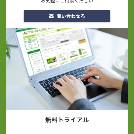
お気軽にご相談ください
問い合わせる
無料トライアル