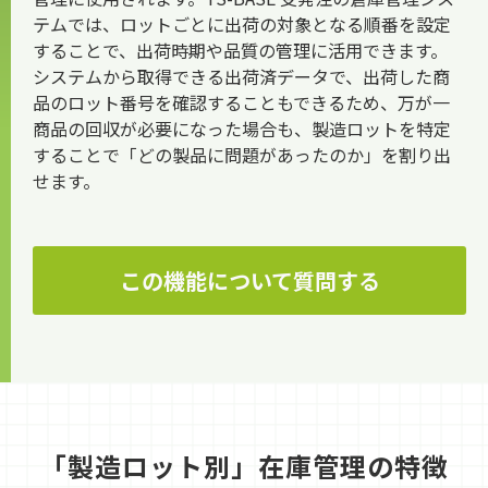
テムでは、ロットごとに出荷の対象となる順番を設定
することで、出荷時期や品質の管理に活用できます。
システムから取得できる出荷済データで、出荷した商
品のロット番号を確認することもできるため、万が一
商品の回収が必要になった場合も、製造ロットを特定
することで「どの製品に問題があったのか」を割り出
せます。
この機能について質問する
「製造ロット別」在庫管理の特徴