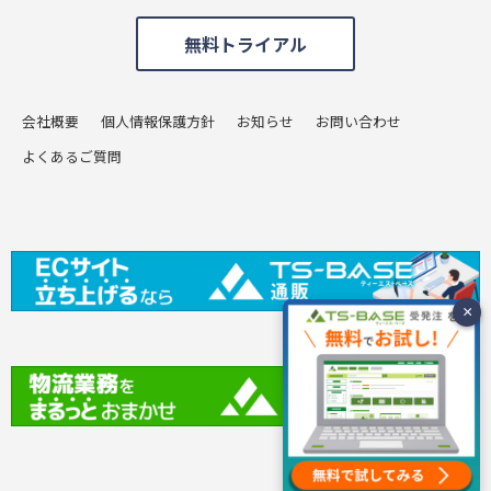
無料トライアル
会社概要
個人情報保護方針
お知らせ
お問い合わせ
よくあるご質問