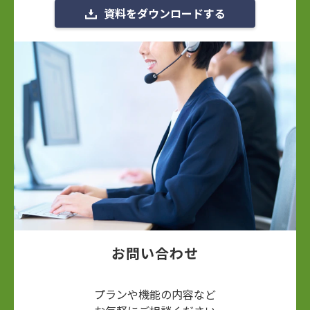
資料をダウンロードする
お問い合わせ
プランや機能の内容など