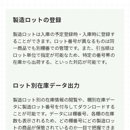
製造ロットの登録
製造ロットは入庫の予定登録時・入庫時に登録す
ることができます。ロット番号が異なるものは同
一商品でも別棚番での管理です。また、引当順は
ロット単位で指定が可能なため、特定の番号帯の
在庫から出荷する、といった対応が可能です。
ロット別在庫データ出力
製造ロット別の在庫情報の閲覧や、棚別在庫デー
タに製造ロット番号を付与してダウンロードする
ことが可能です。データには棚番号、各棚の在庫
数も表示されるため、どの棚番号にどの製造ロッ
トの商品が保管されているのか一目で把握できま