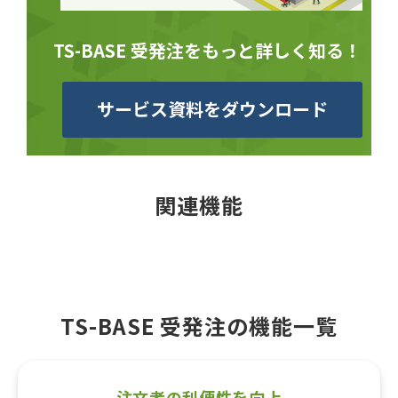
TS-BASE 受発注をもっと詳しく知る！
サービス資料をダウンロード
関連機能
TS-BASE 受発注の機能一覧
注文者の利便性を向上