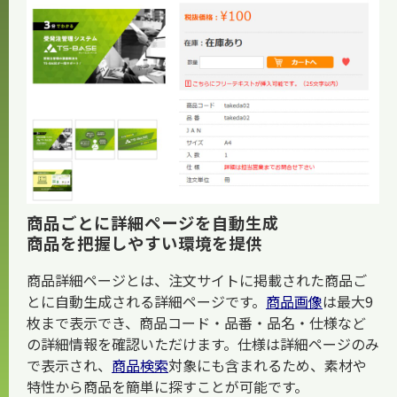
お知らせ
商品ごとに詳細ページを自動生成
商品を把握しやすい環境を提供
商品詳細ページとは、注文サイトに掲載された商品ご
とに自動生成される詳細ページです。
商品画像
は最大9
枚まで表示でき、商品コード・品番・品名・仕様など
の詳細情報を確認いただけます。仕様は詳細ページのみ
で表示され、
商品検索
対象にも含まれるため、素材や
特性から商品を簡単に探すことが可能です。