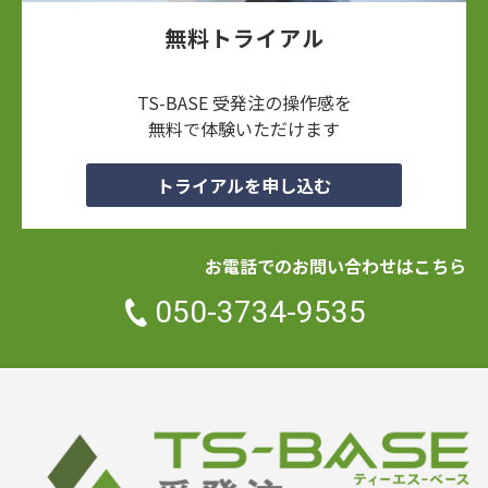
無料トライアル
TS-BASE 受発注の操作感を
無料で体験いただけます
トライアルを申し込む
お電話でのお問い合わせはこちら
050-3734-9535