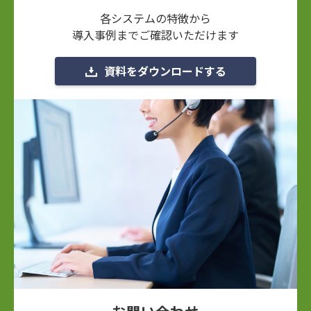
各システムの特徴から
導入事例までご確認いただけます
資料をダウンロードする