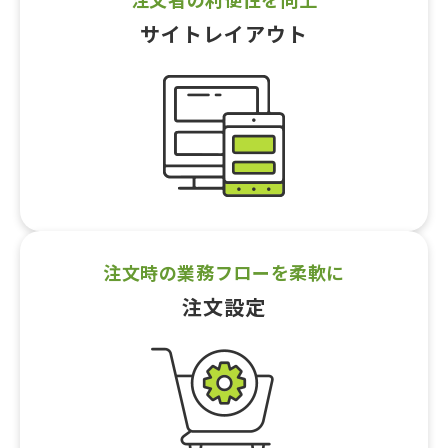
サイトレイアウト
注文時の業務フローを柔軟に
注文設定