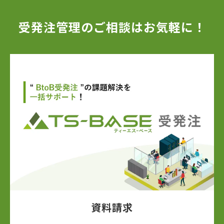
受発注管理のご相談はお気軽に！
資料請求