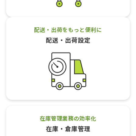
配送・出荷をもっと便利に
配送・出荷設定
在庫管理業務の効率化
在庫・倉庫管理