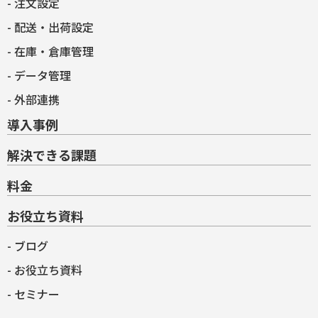
注文設定
配送・出荷設定
在庫・倉庫管理
データ管理
外部連携
導入事例
解決できる課題
料金
お役立ち資料
ブログ
お役立ち資料
セミナー