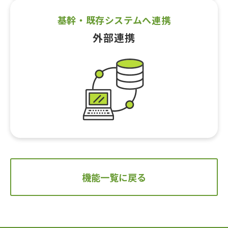
基幹・既存システムへ連携
外部連携
機能一覧に戻る