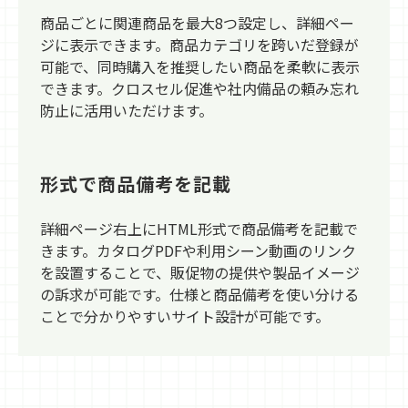
商品ごとに関連商品を最大8つ設定し、詳細ペー
ジに表示できます。商品カテゴリを跨いだ登録が
可能で、同時購入を推奨したい商品を柔軟に表示
できます。クロスセル促進や社内備品の頼み忘れ
防止に活用いただけます。
形式で商品備考を記載
詳細ページ右上にHTML形式で商品備考を記載で
きます。カタログPDFや利用シーン動画のリンク
を設置することで、販促物の提供や製品イメージ
の訴求が可能です。仕様と商品備考を使い分ける
ことで分かりやすいサイト設計が可能です。