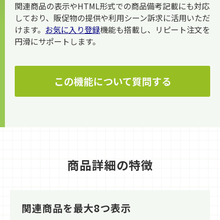
関連商品の表示やHTML形式での商品備考記載にも対応
しており、販促物の提供や利用シーン訴求に活用いただ
けます。
お気に入り登録
機能も搭載し、リピート注文を
円滑にサポートします。
この機能について質問する
商品詳細の特徴
関連商品を最大8つ表示