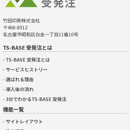
竹田印刷株式会社
〒466-8512
名古屋市昭和区白金一丁目11番10号
TS-BASE 受発注とは
TS-BASE 受発注とは
サービスヒストリー
選ばれる理由
導入後の流れ
3分でわかるTS-BASE 受発注
機能一覧
サイトレイアウト