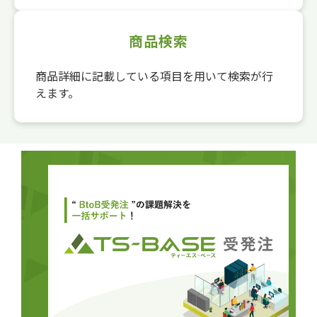
商品検索
商品詳細に記載している項目を用いて検索が行
えます。