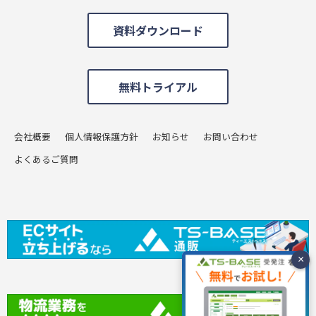
資料ダウンロード
無料トライアル
会社概要
個人情報保護方針
お知らせ
お問い合わせ
よくあるご質問