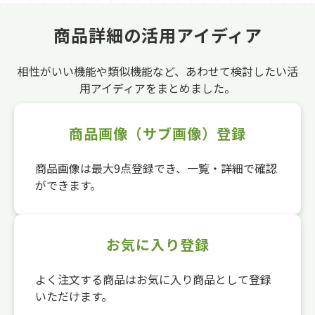
商品詳細の活用アイディア
相性がいい機能や類似機能など、あわせて検討したい活
用アイディアをまとめました。
商品画像（サブ画像）登録
商品画像は最大9点登録でき、一覧・詳細で確認
ができます。
お気に入り登録
よく注文する商品はお気に入り商品として登録
いただけます。