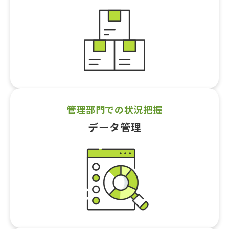
管理部門での状況把握
データ管理