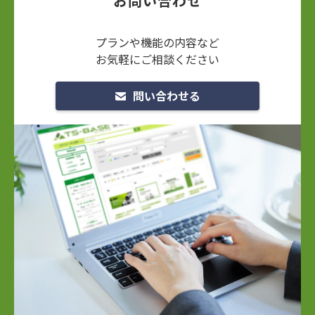
お問い合わせ
プランや機能の内容など
お気軽にご相談ください
問い合わせる