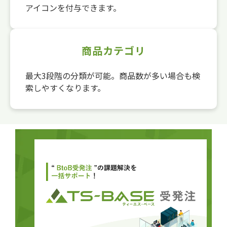
アイコンを付与できます。
商品カテゴリ
最大3段階の分類が可能。商品数が多い場合も検
索しやすくなります。