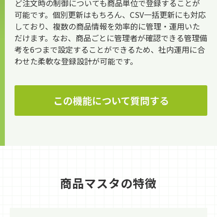
ど注文時の制御についても商品単位で登録することが
可能です。個別更新はもちろん、CSV一括更新にも対応
しており、複数の商品情報を効率的に管理・運用いた
だけます。なお、商品ごとに管理者が確認できる管理備
考を6つまで設定することができるため、社内運用に合
わせた柔軟な登録設計が可能です。
この機能について質問する
商品マスタの特徴