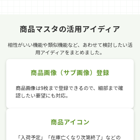
商品マスタの活用アイディア
相性がいい機能や類似機能など、あわせて検討したい活
用アイディアをまとめました。
商品画像（サブ画像）登録
商品画像は9枚まで登録できるので、細部まで確
認したい要望にも対応。
商品アイコン
「入荷予定」「在庫亡くなり次第終了」などの