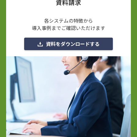
資料請求
各システムの特徴から
導入事例までご確認いただけます
資料をダウンロードする