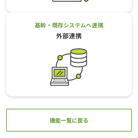
基幹・既存システムへ連携
外部連携
機能一覧に戻る