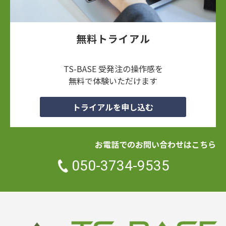
無料トライアル
TS-BASE 受発注の操作感を
無料で体験いただけます
トライアルを申し込む
お電話でのお問い合わせはこちら
050-3734-9535