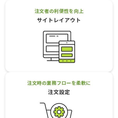
注文者の利便性を向上
サイトレイアウト
注文時の業務フローを柔軟に
注文設定