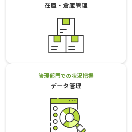
在庫・倉庫管理
管理部門での状況把握
データ管理