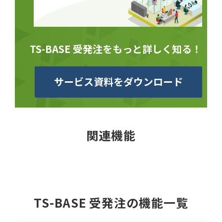
TS-BASE 受発注をもっと詳しく知る！
サービス資料をダウンロード
関連機能
TS-BASE 受発注の機能一覧