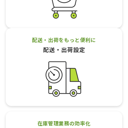
配送・出荷をもっと便利に
配送・出荷設定
在庫管理業務の効率化