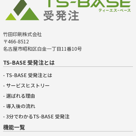
竹田印刷株式会社
〒466-8512
名古屋市昭和区白金一丁目11番10号
TS-BASE 受発注とは
TS-BASE 受発注とは
サービスヒストリー
選ばれる理由
導入後の流れ
3分でわかるTS-BASE 受発注
機能一覧