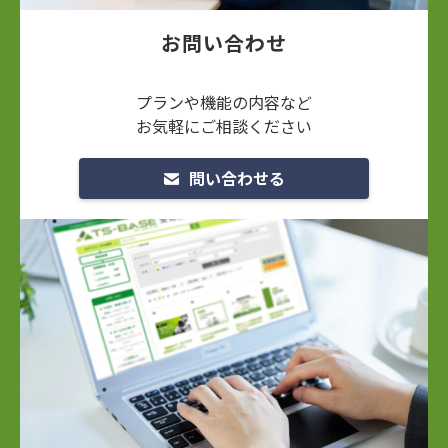
お問い合わせ
プランや機能の内容など
お気軽にご相談ください
問い合わせる