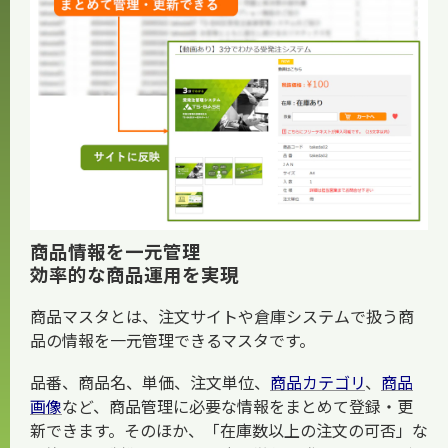
お知らせ
商品情報を一元管理
効率的な商品運用を実現
商品マスタとは、注文サイトや倉庫システムで扱う商
品の情報を一元管理できるマスタです。
品番、商品名、単価、注文単位、
商品カテゴリ
、
商品
画像
など、商品管理に必要な情報をまとめて登録・更
新できます。そのほか、「在庫数以上の注文の可否」な