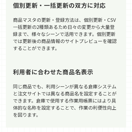
個別更新・一括更新の双方に対応
商品マスタの更新・登録方法は、個別更新・CSV
一括更新の2種類あるため日々の変更から大量登
録まで、様々なシーンで活用できます。個別更新
では更新後の商品情報のサイトプレビューを確認
することができます。
利用者に合わせた商品名表示
同じ商品でも、利用シーンが異なる倉庫システム
と注文サイトでは異なる商品名を設定することが
できます。倉庫で使用する作業用帳票にはより具
体的な名称を設定することで、作業の利便性向上
を図ります。