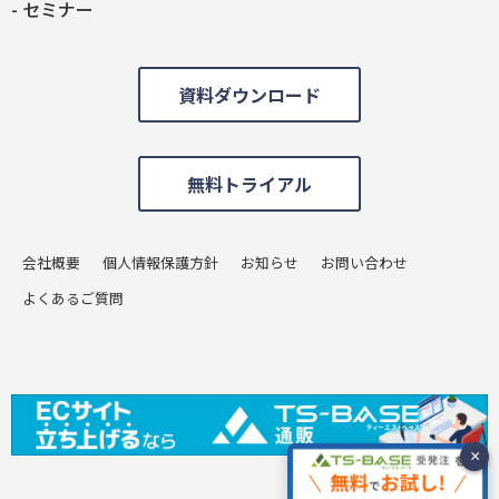
セミナー
資料ダウンロード
無料トライアル
会社概要
個人情報保護方針
お知らせ
お問い合わせ
よくあるご質問