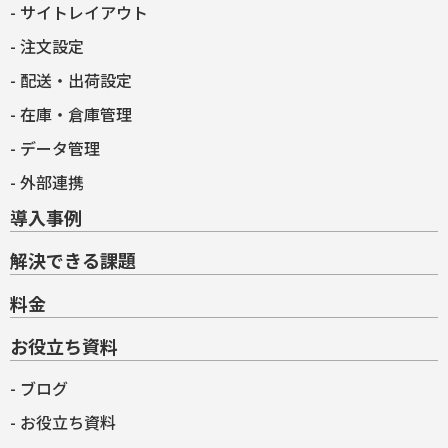
サイトレイアウト
注文設定
配送・出荷設定
在庫・倉庫管理
データ管理
外部連携
導入事例
解決できる課題
料金
お役立ち資料
ブログ
お役立ち資料