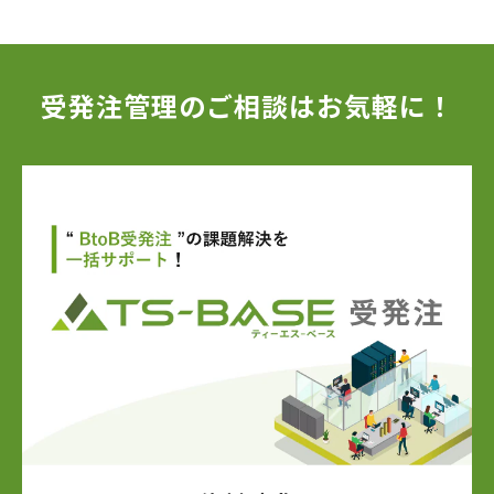
受発注管理のご相談はお気軽に！