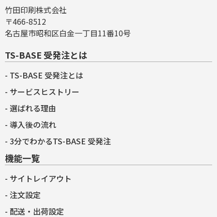
竹田印刷株式会社
〒466-8512
名古屋市昭和区白金一丁目11番10号
TS-BASE 受発注とは
TS-BASE 受発注とは
サービスヒストリー
選ばれる理由
導入後の流れ
3分でわかるTS-BASE 受発注
機能一覧
サイトレイアウト
注文設定
配送・出荷設定