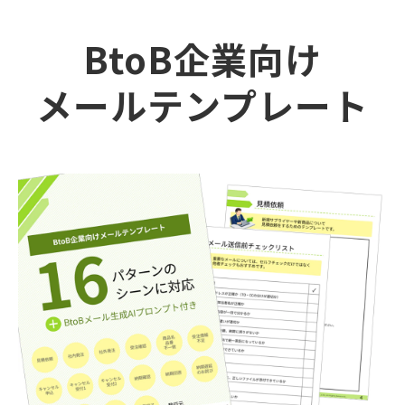
BtoB企業向け
メールテンプレート