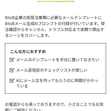
BtoB企業の受発注業務に必要なメールテンプレートに
BtoBメール生成AIプロンプトの付録が付いています。受
注確認からキャンセル、トラブル対応まで実務で頻出す
るシーンをカバーします。
こんな方におすすめ
メールのテンプレートを手元に置いておきたい
メール送信前のチェックリストが欲しい
AIにメール文を作ってもらうのに時間がかかっ
ている
お電話からも承っておりますので、⼩さなことでもお気
軽にご相談ください。