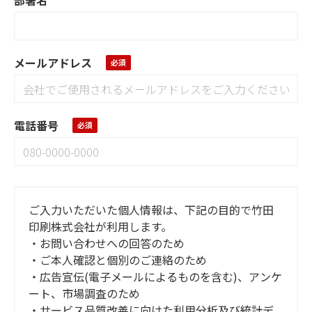
メールアドレス
電話番号
ご入力いただいた個人情報は、下記の目的で竹田
印刷株式会社が利用します。
・お問い合わせへの回答のため
・ご本人確認と個別のご連絡のため
・広告宣伝(電子メールによるものを含む)、アンケ
ート、市場調査のため
・サービス品質改善に向けた利用分析及び統計デ