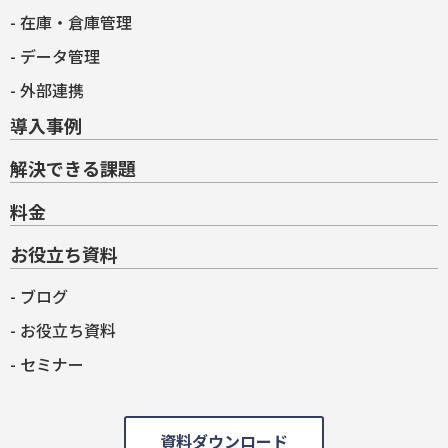
在庫・倉庫管理
データ管理
外部連携
導入事例
解決できる課題
料金
お役立ち資料
ブログ
お役立ち資料
セミナー
資料ダウンロード