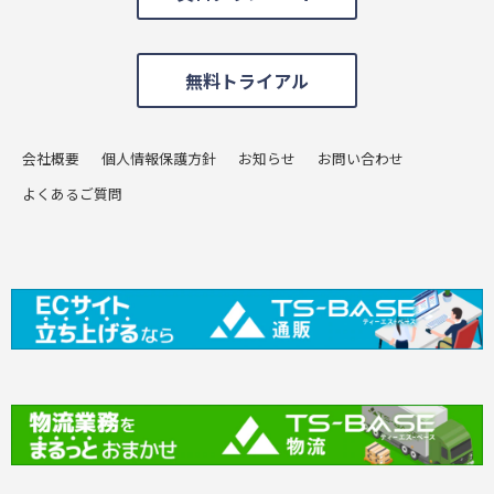
無料トライアル
会社概要
個人情報保護方針
お知らせ
お問い合わせ
よくあるご質問