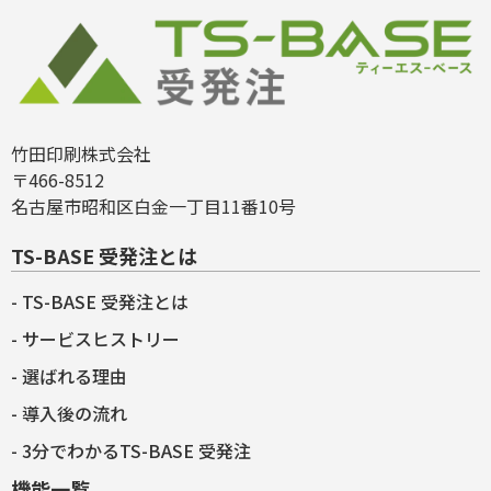
竹田印刷株式会社
〒466-8512
名古屋市昭和区白金一丁目11番10号
TS-BASE 受発注とは
TS-BASE 受発注とは
サービスヒストリー
選ばれる理由
導入後の流れ
3分でわかるTS-BASE 受発注
機能一覧