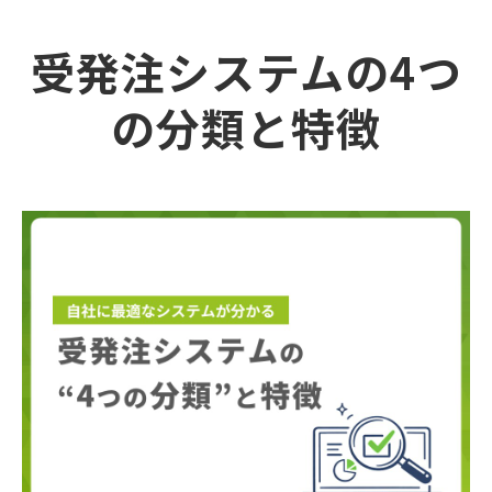
受発注システムの4つ
の分類と特徴