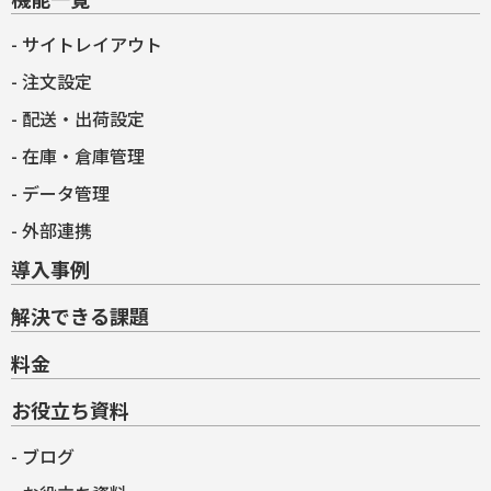
サイトレイアウト
注文設定
配送・出荷設定
在庫・倉庫管理
データ管理
外部連携
導入事例
解決できる課題
料金
お役立ち資料
ブログ