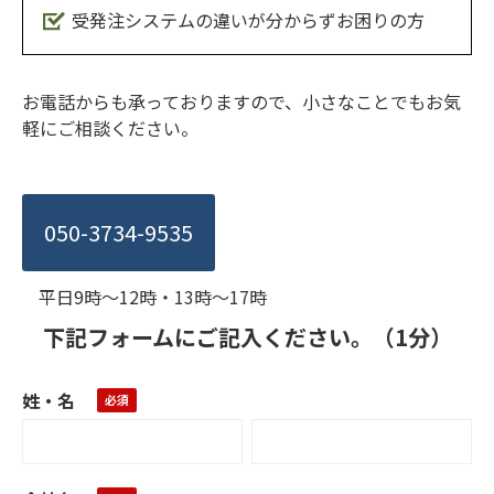
受発注システムの違いが分からずお困りの方
お電話からも承っておりますので、⼩さなことでもお気
軽にご相談ください。
050-3734-9535
平⽇9時〜12時・13時〜17時
下記フォームにご記入ください。（1分）
姓・名