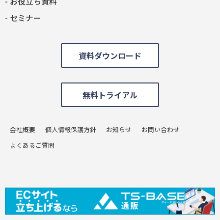
お役立ち資料
セミナー
資料ダウンロード
無料トライアル
会社概要
個人情報保護方針
お知らせ
お問い合わせ
よくあるご質問