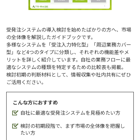
受発注システムの導入検討を始めたばかりの方へ、市場
の全体像を解説したガイドブックです。
多様なシステムを「受注入力特化型」「周辺業務カバー
型」など4つのタイプに分類し、それぞれの機能差やメ
リットを詳しく紹介しています。自社の業務フローに最
適なシステムの種類を特定するための比較表も掲載。
検討初期の判断材料として、情報収集や社内共有にぜひ
ご活用ください。
こんな方におすすめ
自社に最適な受発注システムを見極めたい方
検討の初期段階で、まず市場の全体像を把握し
たい方