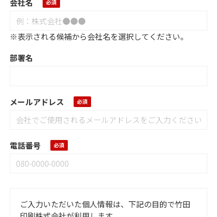
会社名
※表示される候補から会社名を選択してください。
部署名
メールアドレス
電話番号
ご入力いただいた個人情報は、下記の目的で竹田
印刷株式会社が利用します。