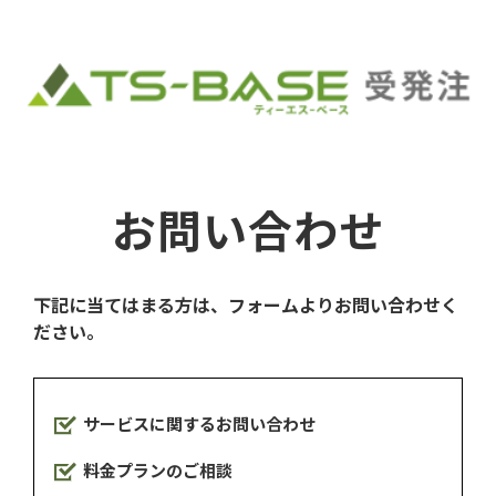
お問い合わせ
下記に当てはまる方は、フォームよりお問い合わせく
ださい。
サービスに関するお問い合わせ
料金プランのご相談