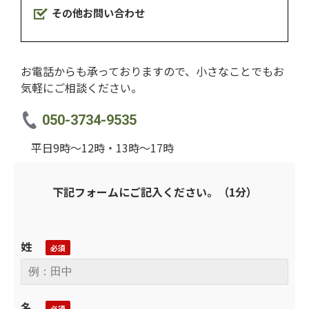
その他お問い合わせ
お電話からも承っておりますので、⼩さなことでもお
気軽にご相談ください。
050-3734-9535
平⽇9時〜12時・13時〜17時
下記フォームにご記入ください。（1分）
姓
名