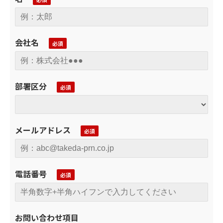
会社名
部署区分
メールアドレス
電話番号
お問い合わせ項目