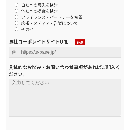
自社への導入を検討
他社への提案を検討
アライランス・パートナーを希望
広報・メディア・営業について
その他
貴社コーポレイトサイトURL
具体的なお悩み・お問い合わせ事項があればご記入く
ださい。